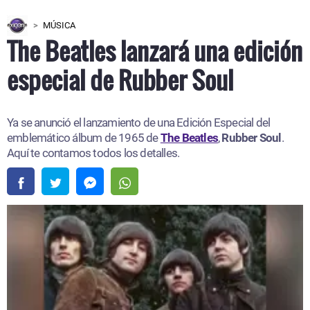
MÚSICA
The Beatles lanzará una edición
especial de Rubber Soul
Ya se anunció el lanzamiento de una Edición Especial del
emblemático álbum de 1965 de
The Beatles
,
Rubber Soul
.
Aquí te contamos todos los detalles.