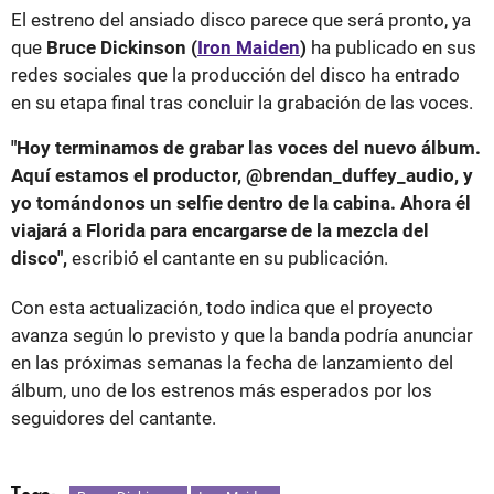
El estreno del ansiado disco parece que será pronto, ya
que
Bruce Dickinson (
Iron Maiden
)
ha publicado en sus
redes sociales que la producción del disco ha entrado
en su etapa final tras concluir la grabación de las voces.
"Hoy terminamos de grabar las voces del nuevo álbum.
Aquí estamos el productor, @brendan_duffey_audio, y
yo tomándonos un selfie dentro de la cabina. Ahora él
viajará a Florida para encargarse de la mezcla del
disco",
escribió el cantante en su publicación.
Con esta actualización, todo indica que el proyecto
avanza según lo previsto y que la banda podría anunciar
en las próximas semanas la fecha de lanzamiento del
álbum, uno de los estrenos más esperados por los
seguidores del cantante.