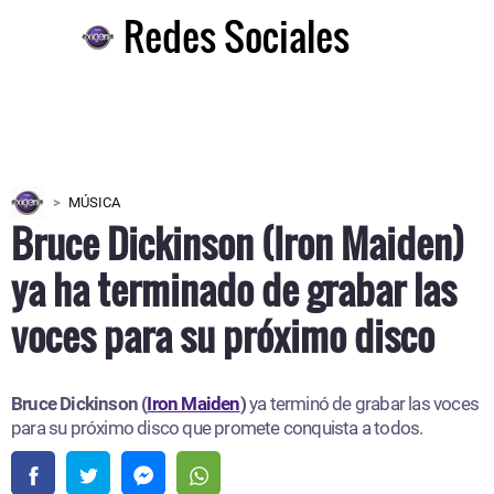
Redes Sociales
MÚSICA
Bruce Dickinson (Iron Maiden)
ya ha terminado de grabar las
voces para su próximo disco
Bruce Dickinson (
Iron Maiden
)
ya terminó de grabar las voces
para su próximo disco que promete conquista a todos.