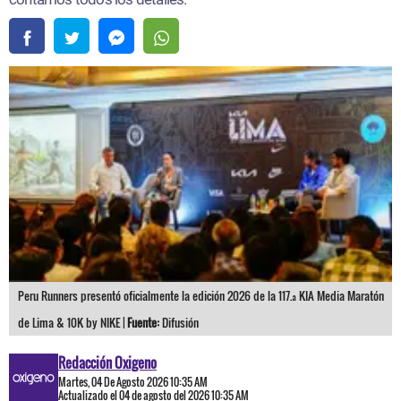
Peru Runners presentó oficialmente la edición 2026 de la 117.ª KIA Media Maratón
de Lima & 10K by NIKE |
Fuente:
Difusión
Redacción Oxigeno
Martes, 04 De Agosto 2026 10:35 AM
Actualizado el 04 de agosto del 2026 10:35 AM