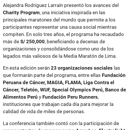
Alejandra Rodríguez Larraín presentó los avances del
Charity Program
, una iniciativa inspirada en las
principales maratones del mundo que permite a los
participantes representar una causa social mientras
compiten. En solo tres años, el programa ha recaudado
más de
S/ 250,000
, beneficiando a decenas de
organizaciones y consolidándose como uno de los
legados más valiosos de la Media Maratón de Lima.
En esta edición serán
23 organizaciones sociales
las
que formarán parte del programa, entre ellas
Fundación
Peruana de Cáncer, MAGIA, FLAMA, Liga Contra el
Cáncer, Teletón, WUF, Special Olympics Perú, Banco de
Alimentos Perú
y
Fundación Peru Runners
,
instituciones que trabajan cada día para mejorar la
calidad de vida de miles de personas.
La conferencia también contó con la participación de