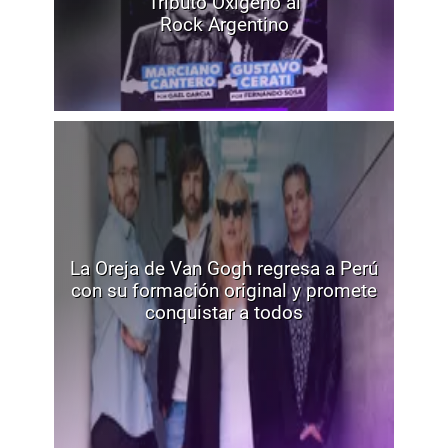
Tributo Oxígeno al
Rock Argentino
La Oreja de Van Gogh regresa a Perú
con su formación original y promete
conquistar a todos