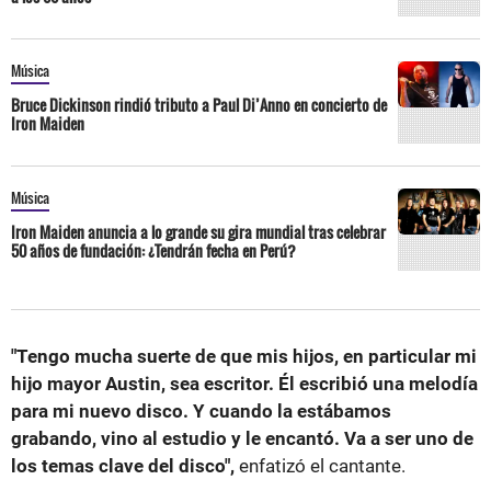
Música
Bruce Dickinson rindió tributo a Paul Di’Anno en concierto de
Iron Maiden
Música
Iron Maiden anuncia a lo grande su gira mundial tras celebrar
50 años de fundación: ¿Tendrán fecha en Perú?
"Tengo mucha suerte de que mis hijos, en particular mi
hijo mayor Austin, sea escritor. Él escribió una melodía
para mi nuevo disco. Y cuando la estábamos
grabando, vino al estudio y le encantó. Va a ser uno de
los temas clave del disco",
enfatizó el cantante.