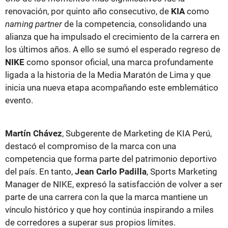
renovación, por quinto año consecutivo, de
KIA
como
naming partner
de la competencia, consolidando una
alianza que ha impulsado el crecimiento de la carrera en
los últimos años. A ello se sumó el esperado regreso de
NIKE
como sponsor oficial, una marca profundamente
ligada a la historia de la Media Maratón de Lima y que
inicia una nueva etapa acompañando este emblemático
evento.
Martín Chávez
, Subgerente de Marketing de KIA Perú,
destacó el compromiso de la marca con una
competencia que forma parte del patrimonio deportivo
del país. En tanto,
Jean Carlo Padilla
, Sports Marketing
Manager de NIKE, expresó la satisfacción de volver a ser
parte de una carrera con la que la marca mantiene un
vínculo histórico y que hoy continúa inspirando a miles
de corredores a superar sus propios límites.