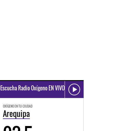
Escucha Radio Oxígeno EN VIVO
OXÍGENO EN TU CIUDAD
Arequipa