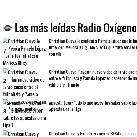
Las más leídas Radio Oxígeno
Christian Cueva le confesó a Pamela López que le fu
infiel con Melissa Klug: "Me cuenta que tuvo encuen
1
con ella"
Christian Cueva: Revelan nuevo video de la violenci
entre el futbolista y Pamela López en ascensor de un
2
edificio en Trujillo
Apuesta Legal: Todo lo que necesitas saber sobre las
apuestas en la Liga 1
3
Christian Cueva y Pamela Franco se BESAN, en med