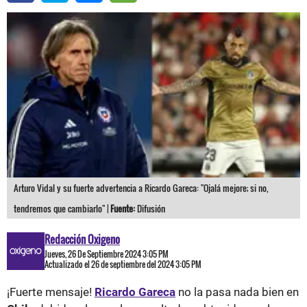
Arturo Vidal y su fuerte advertencia a Ricardo Gareca: "Ojalá mejore; si no,
tendremos que cambiarlo" |
Fuente:
Difusión
Redacción Oxigeno
Jueves, 26 De Septiembre 2024 3:05 PM
Actualizado el 26 de septiembre del 2024 3:05 PM
¡Fuerte mensaje!
Ricardo Gareca
no la pasa nada bien en