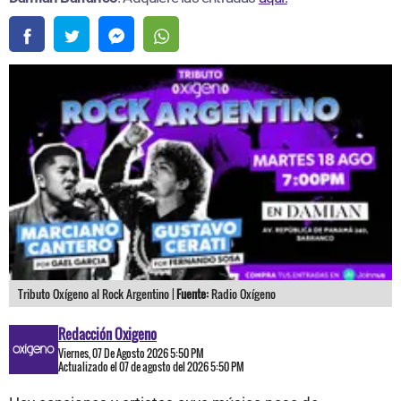
Tributo Oxígeno al Rock Argentino |
Fuente:
Radio Oxígeno
Redacción Oxigeno
Viernes, 07 De Agosto 2026 5:50 PM
Actualizado el 07 de agosto del 2026 5:50 PM