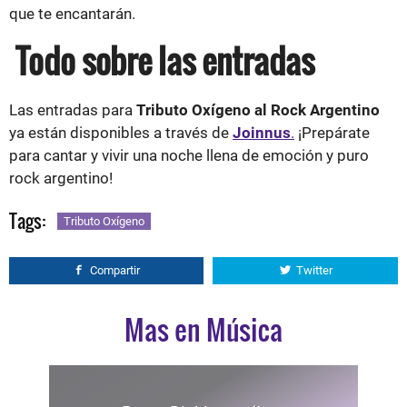
que te encantarán.
Todo sobre las entradas
Las entradas para
Tributo Oxígeno al Rock Argentino
ya están disponibles a través de
Joinnus
.
¡Prepárate
para cantar y vivir una noche llena de emoción y puro
rock argentino!
Tags:
Tributo Oxígeno
Compartir
Twitter
Mas en Música