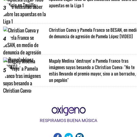
apuestas en la Liga 1
3
Christian Cueva y Pamela Franco se BESAN, en med
de denuncia de agresión de Pamela López [VIDEO]
4
Magaly Medina 'destruye' a Pamela Franco tras
imágenes suyas besando a Christian Cueva: "No te
5
estás llevando el premio mayor, sino a un borracho,
un pegalón"
RESPIRAMOS BUENA MÚSICA