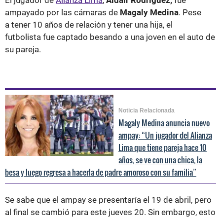
ampayado por las cámaras de
Magaly Medina
. Pese
a tener 10 años de relación y tener una hija, el
futbolista fue captado besando a una joven en el auto de
su pareja.
Noticia Relacionada
Magaly Medina anuncia nuevo
ampay: “Un jugador del Alianza
Lima que tiene pareja hace 10
años, se ve con una chica, la
besa y luego regresa a hacerla de padre amoroso con su familia”
Se sabe que el ampay se presentaría el 19 de abril, pero
al final se cambió para este jueves 20. Sin embargo, esto