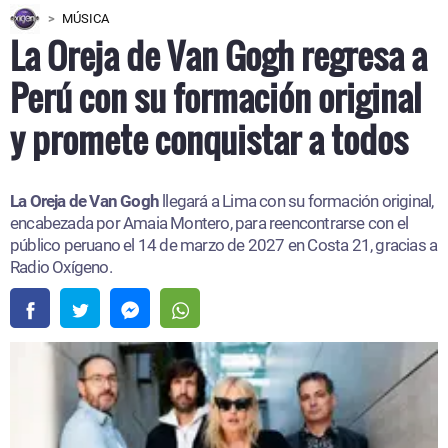
MÚSICA
La Oreja de Van Gogh regresa a
Perú con su formación original
y promete conquistar a todos
La Oreja de Van Gogh
llegará a Lima con su formación original,
encabezada por Amaia Montero, para reencontrarse con el
público peruano el 14 de marzo de 2027 en Costa 21, gracias a
Radio Oxígeno.