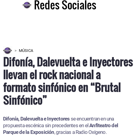
Redes Sociales
MÚSICA
Difonía, Dalevuelta e Inyectores
llevan el rock nacional a
formato sinfónico en “Brutal
Sinfónico”
Difonía, Dalevuelta e Inyectores
se encuentran en una
propuesta escénica sin precedentes en el
Anfiteatro del
Parque de la Exposición
, gracias a Radio Oxígeno.