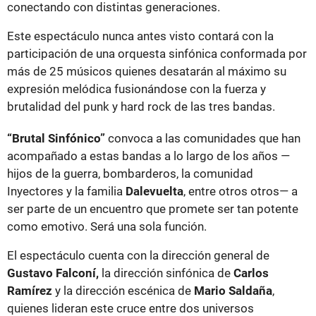
conectando con distintas generaciones.
Este espectáculo nunca antes visto contará con la
participación de una orquesta sinfónica conformada por
más de 25 músicos quienes desatarán al máximo su
expresión melódica fusionándose con la fuerza y
brutalidad del punk y hard rock de las tres bandas.
“Brutal Sinfónico”
convoca a las comunidades que han
acompañado a estas bandas a lo largo de los años —
hijos de la guerra, bombarderos, la comunidad
Inyectores y la familia
Dalevuelta
, entre otros otros— a
ser parte de un encuentro que promete ser tan potente
como emotivo. Será una sola función.
El espectáculo cuenta con la dirección general de
Gustavo Falconí,
la dirección sinfónica de
Carlos
Ramírez
y la dirección escénica de
Mario Saldaña
,
quienes lideran este cruce entre dos universos