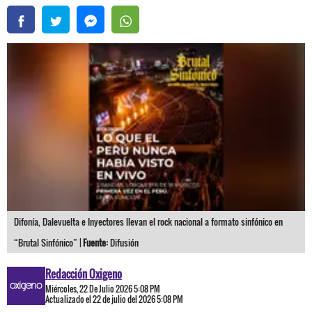
Difonía, Dalevuelta e Inyectores llevan el rock nacional a formato sinfónico en
“Brutal Sinfónico” |
Fuente:
Difusión
Redacción Oxigeno
Miércoles, 22 De Julio 2026 5:08 PM
Actualizado el 22 de julio del 2026 5:08 PM