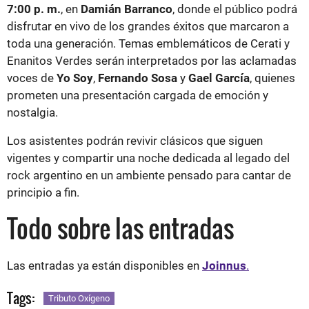
7:00 p. m.
, en
Damián Barranco
, donde el público podrá
disfrutar en vivo de los grandes éxitos que marcaron a
toda una generación. Temas emblemáticos de Cerati y
Enanitos Verdes serán interpretados por las aclamadas
voces de
Yo Soy
,
Fernando Sosa
y
Gael García
, quienes
prometen una presentación cargada de emoción y
nostalgia.
Los asistentes podrán revivir clásicos que siguen
vigentes y compartir una noche dedicada al legado del
rock argentino en un ambiente pensado para cantar de
principio a fin.
Todo sobre las entradas
Las entradas ya están disponibles en
Joinnus
.
Tags:
Tributo Oxígeno