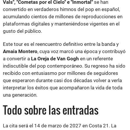
Vals", "Cometas por el Cielo" e "Inmortal"
se han
convertido en verdaderos himnos del pop en español,
acumulando cientos de millones de reproducciones en
plataformas digitales y manteniéndose vigentes en el
gusto del público.
Este tour es el reencuentro definitivo entre la banda y
Amaia Montero
, cuya voz marcó una época y contribuyó
a convertir a
La Oreja de Van Gogh
en un referente
indiscutible del pop contemporáneo. Su regreso ha sido
recibido con entusiasmo por millones de seguidores
que esperaron durante casi dos décadas volver a verla
interpretar los éxitos que acompañaron la vida de toda
una generación.
Todo sobre las entradas
La cita será el 14 de marzo de 2027 en Costa 21. La