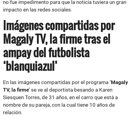
no fue impedimento para que la noticia tuviera un gran
impacto en las redes sociales.
Imágenes compartidas por
Magaly TV, la firme tras el
ampay del futbolista
‘blanquiazul’
En las imágenes compartidas por el programa
‘Magaly
TV, la firme’
se ve al deportista besando a
Karen
Siesquen Torres, de 31 años, en el carro que está a
nombre de su pareja, con la cual tiene 10 años de
relación.