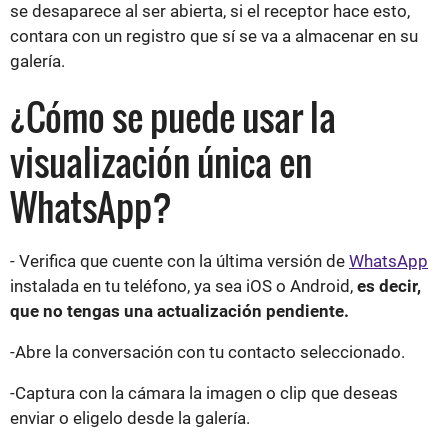
se desaparece al ser abierta, si el receptor hace esto,
contara con un registro que sí se va a almacenar en su
galería.
¿Cómo se puede usar la
visualización única en
WhatsApp?
- Verifica que cuente con la última versión de
WhatsApp
instalada en tu teléfono, ya sea iOS o Android,
es decir,
que no tengas una actualización pendiente.
-Abre la conversación con tu contacto seleccionado.
-Captura con la cámara la imagen o clip que deseas
enviar o eligelo desde la galería.