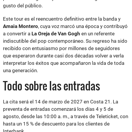
gusto del público.
Este tour es el reencuentro definitivo entre la banda y
Amaia Montero
, cuya voz marcó una época y contribuyó
a convertir a
La Oreja de Van Gogh
en un referente
indiscutible del pop contemporáneo. Su regreso ha sido
recibido con entusiasmo por millones de seguidores
que esperaron durante casi dos décadas volver a verla
interpretar los éxitos que acompañaron la vida de toda
una generación.
Todo sobre las entradas
La cita será el 14 de marzo de 2027 en Costa 21. La
preventa de entradas comenzará los días 4 y 5 de
agosto, desde las 10:00 a. m., a través de Teleticket, con
hasta un 15 % de descuento para los clientes de
Interbank.