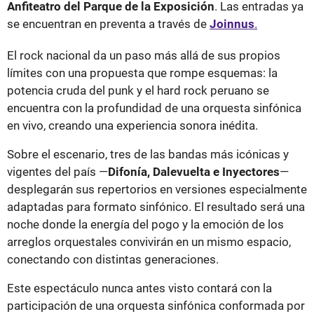
Anfiteatro del Parque de la Exposición
. Las entradas ya
se encuentran en preventa a través de
Joinnus
.
El rock nacional da un paso más allá de sus propios
límites con una propuesta que rompe esquemas: la
potencia cruda del punk y el hard rock peruano se
encuentra con la profundidad de una orquesta sinfónica
en vivo, creando una experiencia sonora inédita.
Sobre el escenario, tres de las bandas más icónicas y
vigentes del país —
Difonía, Dalevuelta e Inyectores
—
desplegarán sus repertorios en versiones especialmente
adaptadas para formato sinfónico. El resultado será una
noche donde la energía del pogo y la emoción de los
arreglos orquestales convivirán en un mismo espacio,
conectando con distintas generaciones.
Este espectáculo nunca antes visto contará con la
participación de una orquesta sinfónica conformada por