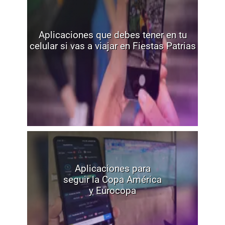
Aplicaciones que debes tener en tu
celular si vas a viajar en Fiestas Patrias
Aplicaciones para
seguir la Copa América
y Eurocopa