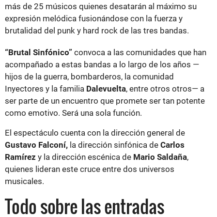
más de 25 músicos quienes desatarán al máximo su
expresión melódica fusionándose con la fuerza y
brutalidad del punk y hard rock de las tres bandas.
“Brutal Sinfónico”
convoca a las comunidades que han
acompañado a estas bandas a lo largo de los años —
hijos de la guerra, bombarderos, la comunidad
Inyectores y la familia
Dalevuelta
, entre otros otros— a
ser parte de un encuentro que promete ser tan potente
como emotivo. Será una sola función.
El espectáculo cuenta con la dirección general de
Gustavo Falconí,
la dirección sinfónica de
Carlos
Ramírez
y la dirección escénica de
Mario Saldaña
,
quienes lideran este cruce entre dos universos
musicales.
Todo sobre las entradas