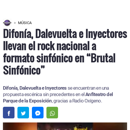
MÚSICA
Difonía, Dalevuelta e Inyectores
llevan el rock nacional a
formato sinfónico en “Brutal
Sinfónico”
Difonía, Dalevuelta e Inyectores
se encuentran en una
propuesta escénica sin precedentes en el
Anfiteatro del
Parque de la Exposición
, gracias a Radio Oxígeno.