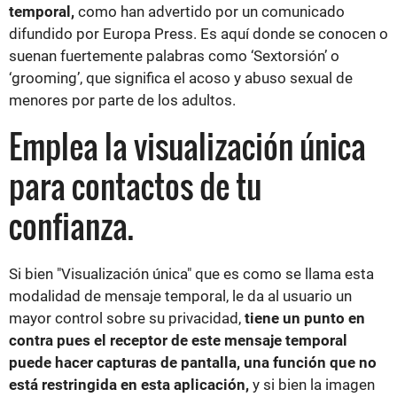
temporal,
como han advertido por un comunicado
difundido por Europa Press. Es aquí donde se conocen o
suenan fuertemente palabras como ‘Sextorsión’ o
‘grooming’, que significa el acoso y abuso sexual de
menores por parte de los adultos.
Emplea la visualización única
para contactos de tu
confianza.
Si bien "Visualización única" que es como se llama esta
modalidad de mensaje temporal, le da al usuario un
mayor control sobre su privacidad,
tiene un punto en
contra pues el receptor de este mensaje temporal
puede hacer capturas de pantalla, una función que no
está restringida en esta aplicación,
y si bien la imagen