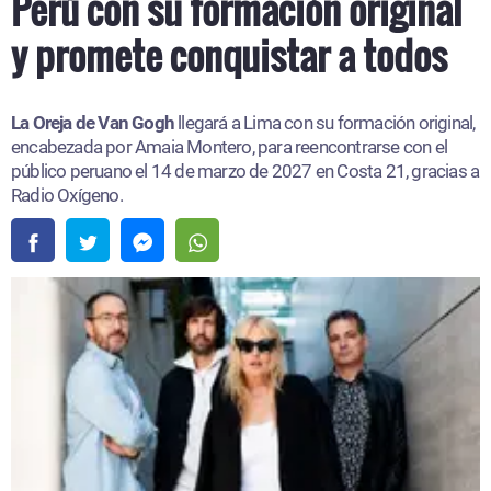
Perú con su formación original
y promete conquistar a todos
La Oreja de Van Gogh
llegará a Lima con su formación original,
encabezada por Amaia Montero, para reencontrarse con el
público peruano el 14 de marzo de 2027 en Costa 21, gracias a
Radio Oxígeno.