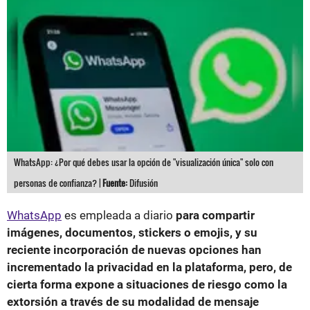
WhatsApp: ¿Por qué debes usar la opción de "visualización única" solo con
personas de confianza? |
Fuente:
Difusión
WhatsApp
es empleada a diario
para compartir
imágenes, documentos, stickers o emojis, y su
reciente incorporación de nuevas opciones han
incrementado la privacidad en la plataforma, pero, de
cierta forma expone a situaciones de riesgo como la
extorsión a través de su modalidad de mensaje