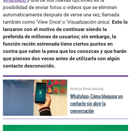
posibilidad de enviar fotos o videos que se eliminan
automáticamente después de verse una vez, llamada
también como ‘View Once’ o ‘Visualización única’.
Esto lo
lanzaron con el motivo de continuar siendo la
preferida de millones de usuarios; sin embargo, la
función recién estrenada tiene ciertos puntos en
contra que valen la pena que los conozcas y que harán
que pienses dos veces antes de utilizarla con algún
contacto desconocido.
Noticia Relacionada
WhatsApp: Cómo bloquear un
contacto sin abrir la
conversación