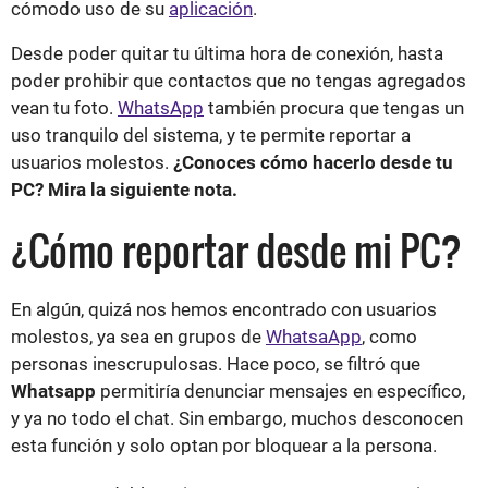
cómodo uso de su
aplicación
.
Desde poder quitar tu última hora de conexión, hasta
poder prohibir que contactos que no tengas agregados
vean tu foto.
WhatsApp
también procura que tengas un
uso tranquilo del sistema, y te permite reportar a
usuarios molestos.
¿Conoces cómo hacerlo desde tu
PC? Mira la siguiente nota.
¿Cómo reportar desde mi PC?
En algún, quizá nos hemos encontrado con usuarios
molestos, ya sea en grupos de
WhatsaApp
, como
personas inescrupulosas. Hace poco, se filtró que
Whatsapp
permitiría denunciar mensajes en específico,
y ya no todo el chat. Sin embargo, muchos desconocen
esta función y solo optan por bloquear a la persona.