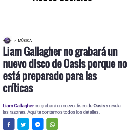
MÚSICA
Liam Gallagher no grabará un
nuevo disco de Oasis porque no
está preparado para las
críticas
Liam Gallagher
no grabará un nuevo disco de
Oasis
y revela
las razones. Aquí te contamos todos los detalles.