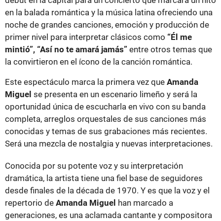
en la balada romántica y la música latina ofreciendo una
noche de grandes canciones, emoción y producción de
primer nivel para interpretar clásicos como
“Él me
mintió”, “Así no te amará jamás”
entre otros temas que
la convirtieron en el ícono de la canción romántica.
Este espectáculo marca la primera vez que
Amanda
Miguel
se presenta en un escenario limeño y será la
oportunidad única de escucharla en vivo con su banda
completa, arreglos orquestales de sus canciones más
conocidas y temas de sus grabaciones más recientes.
Será una mezcla de nostalgia y nuevas interpretaciones.
Conocida por su potente voz y su interpretación
dramática, la artista tiene una fiel base de seguidores
desde finales de la década de 1970. Y es que la voz y el
repertorio de
Amanda Miguel
han marcado a
generaciones, es una aclamada cantante y compositora