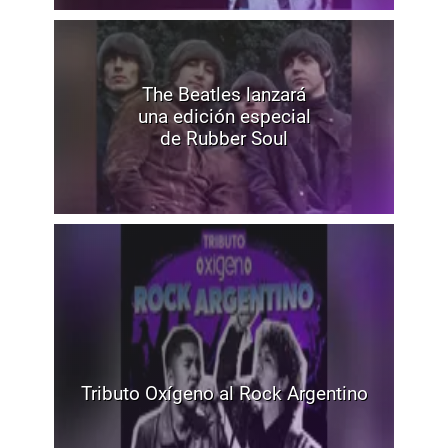
The Beatles lanzará
una edición especial
de Rubber Soul
Tributo Oxígeno al Rock Argentino