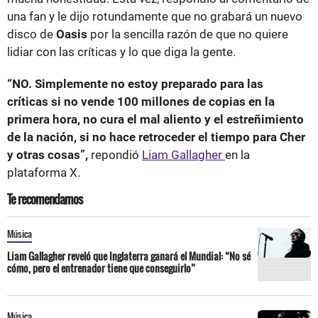
una fan y le dijo rotundamente que no grabará un nuevo
disco de
Oasis
por la sencilla razón de que no quiere
lidiar con las críticas y lo que diga la gente.
“NO. Simplemente no estoy preparado para las
críticas si no vende 100 millones de copias en la
primera hora, no cura el mal aliento y el estreñimiento
de la nación, si no hace retroceder el tiempo para Cher
y otras cosas”,
repondió
Liam Gallagher
en la
plataforma X.
Te recomendamos
Música
Liam Gallagher reveló que Inglaterra ganará el Mundial: “No sé
cómo, pero el entrenador tiene que conseguirlo”
Música