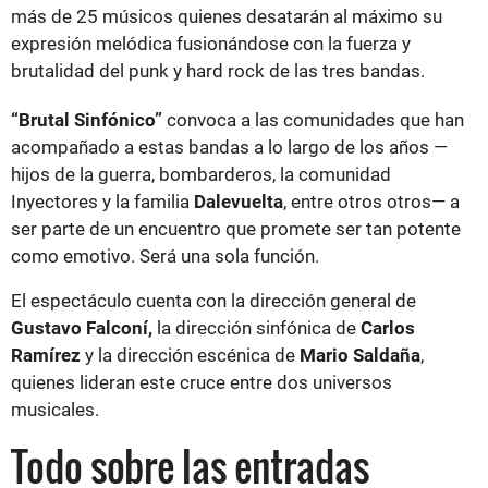
más de 25 músicos quienes desatarán al máximo su
expresión melódica fusionándose con la fuerza y
brutalidad del punk y hard rock de las tres bandas.
“Brutal Sinfónico”
convoca a las comunidades que han
acompañado a estas bandas a lo largo de los años —
hijos de la guerra, bombarderos, la comunidad
Inyectores y la familia
Dalevuelta
, entre otros otros— a
ser parte de un encuentro que promete ser tan potente
como emotivo. Será una sola función.
El espectáculo cuenta con la dirección general de
Gustavo Falconí,
la dirección sinfónica de
Carlos
Ramírez
y la dirección escénica de
Mario Saldaña
,
quienes lideran este cruce entre dos universos
musicales.
Todo sobre las entradas