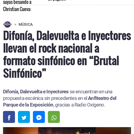
MÚSICA
Difonía, Dalevuelta e Inyectores
llevan el rock nacional a
formato sinfónico en “Brutal
Sinfónico”
Difonía, Dalevuelta e Inyectores
se encuentran en una
propuesta escénica sin precedentes en el
Anfiteatro del
Parque de la Exposición
, gracias a Radio Oxígeno.