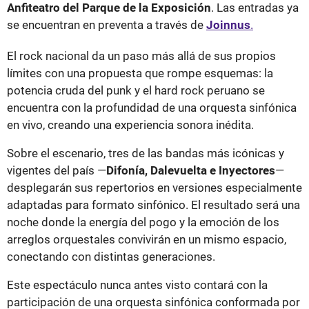
Anfiteatro del Parque de la Exposición
. Las entradas ya
se encuentran en preventa a través de
Joinnus
.
El rock nacional da un paso más allá de sus propios
límites con una propuesta que rompe esquemas: la
potencia cruda del punk y el hard rock peruano se
encuentra con la profundidad de una orquesta sinfónica
en vivo, creando una experiencia sonora inédita.
Sobre el escenario, tres de las bandas más icónicas y
vigentes del país —
Difonía, Dalevuelta e Inyectores
—
desplegarán sus repertorios en versiones especialmente
adaptadas para formato sinfónico. El resultado será una
noche donde la energía del pogo y la emoción de los
arreglos orquestales convivirán en un mismo espacio,
conectando con distintas generaciones.
Este espectáculo nunca antes visto contará con la
participación de una orquesta sinfónica conformada por