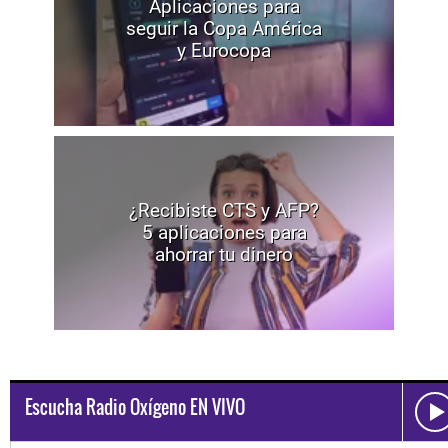
Aplicaciones para
seguir la Copa América
y Eurocopa
¿Recibiste CTS y AFP?
5 aplicaciones para
ahorrar tu dinero
Escucha Radio Oxígeno EN VIVO