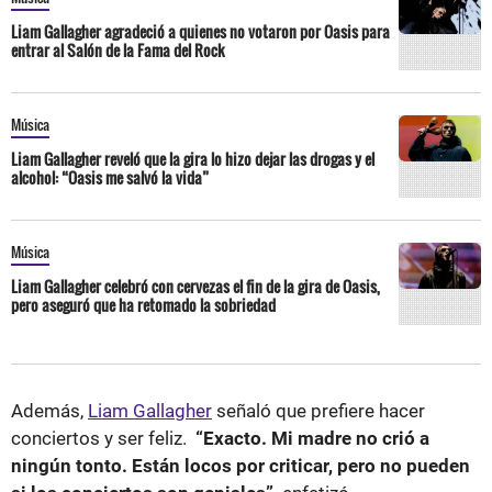
Liam Gallagher agradeció a quienes no votaron por Oasis para
entrar al Salón de la Fama del Rock
Música
Liam Gallagher reveló que la gira lo hizo dejar las drogas y el
alcohol: “Oasis me salvó la vida”
Música
Liam Gallagher celebró con cervezas el fin de la gira de Oasis,
pero aseguró que ha retomado la sobriedad
Además,
Liam Gallagher
señaló que prefiere hacer
conciertos y ser feliz.
“Exacto. Mi madre no crió a
ningún tonto. Están locos por criticar, pero no pueden