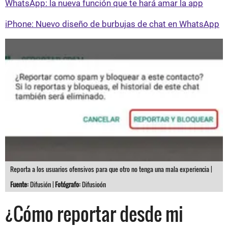
WhatsApp: la nueva función que te hará amar la app
iPhone: Nuevo diseño de burbujas de chat en WhatsApp
Reporta a los usuarios ofensivos para que otro no tenga una mala experiencia |
Fuente:
Difusión |
Fotógrafo:
Difusioón
¿Cómo reportar desde mi