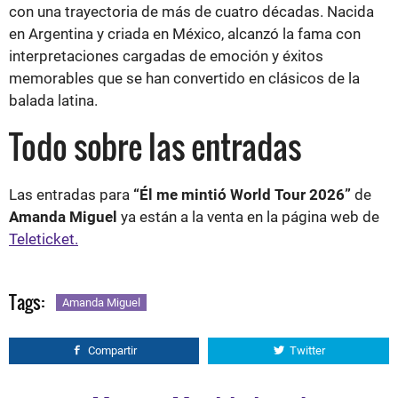
con una trayectoria de más de cuatro décadas. Nacida
en Argentina y criada en México, alcanzó la fama con
interpretaciones cargadas de emoción y éxitos
memorables que se han convertido en clásicos de la
balada latina.
Todo sobre las entradas
Las entradas para
“Él me mintió World Tour 2026”
de
Amanda Miguel
ya están a la venta en la página web de
Teleticket.
Tags:
Amanda Miguel
Compartir
Twitter