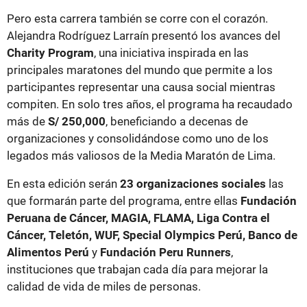
Pero esta carrera también se corre con el corazón.
Alejandra Rodríguez Larraín presentó los avances del
Charity Program
, una iniciativa inspirada en las
principales maratones del mundo que permite a los
participantes representar una causa social mientras
compiten. En solo tres años, el programa ha recaudado
más de
S/ 250,000
, beneficiando a decenas de
organizaciones y consolidándose como uno de los
legados más valiosos de la Media Maratón de Lima.
En esta edición serán
23 organizaciones sociales
las
que formarán parte del programa, entre ellas
Fundación
Peruana de Cáncer, MAGIA, FLAMA, Liga Contra el
Cáncer, Teletón, WUF, Special Olympics Perú, Banco de
Alimentos Perú
y
Fundación Peru Runners
,
instituciones que trabajan cada día para mejorar la
calidad de vida de miles de personas.