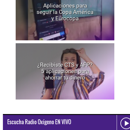
Aplicaciones para
seguir la Copa América
y Eurocopa
¿Recibiste CTS y AFP?
5 aplicaciones para
ahorrar tu dinero
Escucha Radio Oxígeno EN VIVO