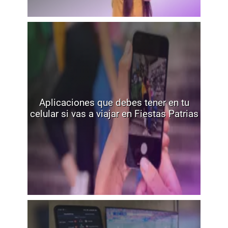
Aplicaciones que debes tener en tu
celular si vas a viajar en Fiestas Patrias