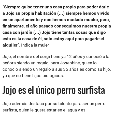
“
Siempre quise tener una casa propia para poder darle
a Jojo su propia habitación (…) siempre hemos vivido
en un apartamento y nos hemos mudado mucho, pero,
finalmente, el año pasado conseguimos nuestra propia
casa con jardín (…) Jojo tiene tantas cosas que digo
esta es la casa de él, solo estoy aquí para pagarle el
alquile
r
”
. Indica la mujer
Jojo, el nombre del corgi tiene ya 12 años y conoció a la
señora siendo un regalo, para Josephine, quien lo
conoció siendo un regalo a sus 35 años es como su hijo,
ya que no tiene hijos biológicos.
Jojo es el único perro surfista
Jojo además destaca por su talento para ser un perro
surfista, quien le gusta estar en el agua y es