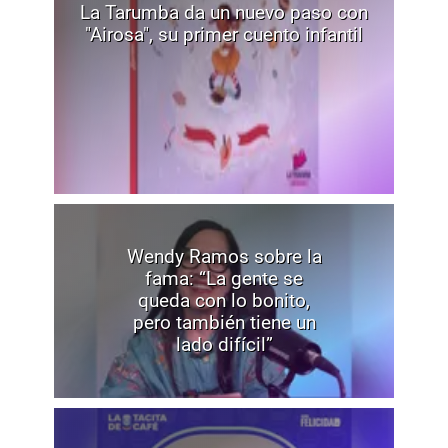
La Tarumba da un nuevo paso con
"Airosa", su primer cuento infantil
Wendy Ramos sobre la
fama: “La gente se
queda con lo bonito,
pero también tiene un
lado difícil”