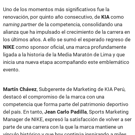
Uno de los momentos más significativos fue la
renovación, por quinto año consecutivo, de
KIA
como
naming partner
de la competencia, consolidando una
alianza que ha impulsado el crecimiento de la carrera en
los últimos años. A ello se sumó el esperado regreso de
NIKE
como sponsor oficial, una marca profundamente
ligada a la historia de la Media Maratón de Lima y que
inicia una nueva etapa acompañando este emblemático
evento.
Martín Chávez
, Subgerente de Marketing de KIA Perú,
destacó el compromiso de la marca con una
competencia que forma parte del patrimonio deportivo
del país. En tanto,
Jean Carlo Padilla
, Sports Marketing
Manager de NIKE, expresó la satisfacción de volver a ser
parte de una carrera con la que la marca mantiene un
vínculo histórico y que hoy continúa inspirando a miles