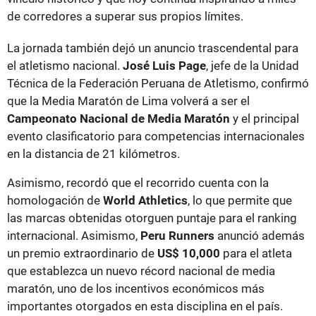
de corredores a superar sus propios límites.
La jornada también dejó un anuncio trascendental para
el atletismo nacional.
José Luis Page
, jefe de la Unidad
Técnica de la Federación Peruana de Atletismo, confirmó
que la Media Maratón de Lima volverá a ser el
Campeonato Nacional de Media Maratón
y el principal
evento clasificatorio para competencias internacionales
en la distancia de 21 kilómetros.
Asimismo, recordó que el recorrido cuenta con la
homologación de
World Athletics
, lo que permite que
las marcas obtenidas otorguen puntaje para el ranking
internacional. Asimismo,
Peru Runners
anunció además
un premio extraordinario de
US$ 10,000
para el atleta
que establezca un nuevo récord nacional de media
maratón, uno de los incentivos económicos más
importantes otorgados en esta disciplina en el país.