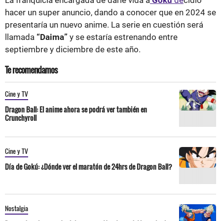
hacer un super anuncio, dando a conocer que en 2024 se
presentaría un nuevo anime. La serie en cuestión será
llamada
“Daima”
y se estaría estrenando entre
septiembre y diciembre de este año.
Te recomendamos
Cine y TV
Dragon Ball: El anime ahora se podrá ver también en
Crunchyroll
Cine y TV
Día de Gokú: ¿Dónde ver el maratón de 24hrs de Dragon Ball?
Nostalgia