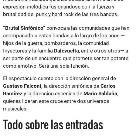
expresión melódica fusionándose con la fuerza y
brutalidad del punk y hard rock de las tres bandas.
“Brutal Sinfónico”
convoca a las comunidades que han
acompañado a estas bandas a lo largo de los años —
hijos de la guerra, bombarderos, la comunidad
Inyectores y la familia
Dalevuelta
, entre otros otros— a
ser parte de un encuentro que promete ser tan potente
como emotivo. Será una sola función.
El espectáculo cuenta con la dirección general de
Gustavo Falconí,
la dirección sinfónica de
Carlos
Ramírez
y la dirección escénica de
Mario Saldaña
,
quienes lideran este cruce entre dos universos
musicales.
Todo sobre las entradas