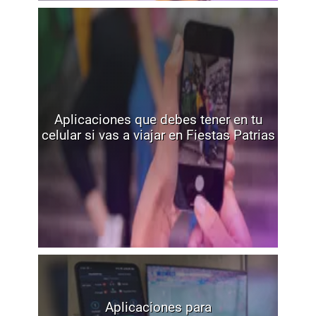
Aplicaciones que debes tener en tu
celular si vas a viajar en Fiestas Patrias
Aplicaciones para