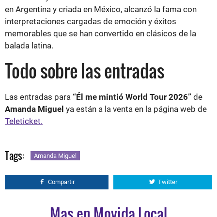
en Argentina y criada en México, alcanzó la fama con
interpretaciones cargadas de emoción y éxitos
memorables que se han convertido en clásicos de la
balada latina.
Todo sobre las entradas
Las entradas para
“Él me mintió World Tour 2026”
de
Amanda Miguel
ya están a la venta en la página web de
Teleticket.
Tags:
Amanda Miguel
Compartir
Twitter
Mas en Movida Local