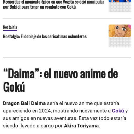
Recuerdas el momento épico en que Vegeta se dejó manipular
por Babidi para tener un combate con Gokú
Nostalgia
Nostalgia: El doblaje de las caricaturas ochenteras
“Daima”: el nuevo anime de
Gokú
Dragon Ball Daima
sería el nuevo anime que estaría
apareciendo en 2024, mostrando nuevamente a
Gokú
y
sus amigos en nuevas aventuras. Esta vez todo estaría
siendo llevado a cargo por
Akira Toriyama
.