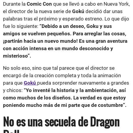
Durante la
Comic Con
que se llevó a cabo en Nueva York,
el director de la nueva serie de
Gokú
decidió dar unas
palabras tras el próximo y esperado estreno. Lo que dijo
fue lo siguiente:
“Debido a un deseo, Goku y sus
amigos se vuelven pequeños. Para arreglar las cosas,
¡partirán hacia un nuevo mundo! Es una gran aventura
con acción intensa en un mundo desconocido y
misterioso”.
No solo eso, sino que tal parece que el director se
encargó de la creación completa y toda la animación
para que
Gokú
pueda sorprender nuevamente a grandes
y chicos:
“Yo inventé la historia y la ambientación, así
como muchos de los diseños. La verdad es que estoy
poniendo mucho más de mi parte que de costumbre”.
No es una secuela de Dragon