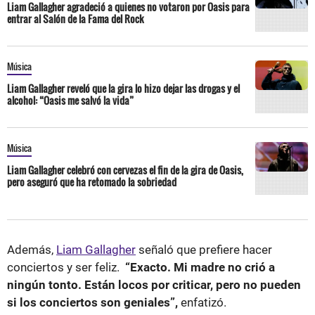
Liam Gallagher agradeció a quienes no votaron por Oasis para
entrar al Salón de la Fama del Rock
Música
Liam Gallagher reveló que la gira lo hizo dejar las drogas y el
alcohol: “Oasis me salvó la vida”
Música
Liam Gallagher celebró con cervezas el fin de la gira de Oasis,
pero aseguró que ha retomado la sobriedad
Además,
Liam Gallagher
señaló que prefiere hacer
conciertos y ser feliz.
“Exacto. Mi madre no crió a
ningún tonto. Están locos por criticar, pero no pueden
si los conciertos son geniales”,
enfatizó.