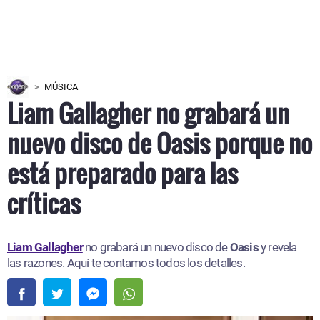
MÚSICA
Liam Gallagher no grabará un
nuevo disco de Oasis porque no
está preparado para las
críticas
Liam Gallagher
no grabará un nuevo disco de
Oasis
y revela
las razones. Aquí te contamos todos los detalles.