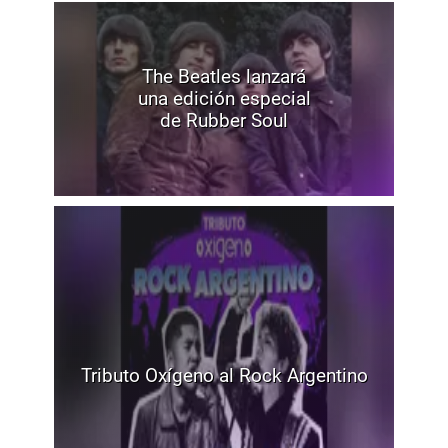
The Beatles lanzará
una edición especial
de Rubber Soul
Tributo Oxígeno al Rock Argentino