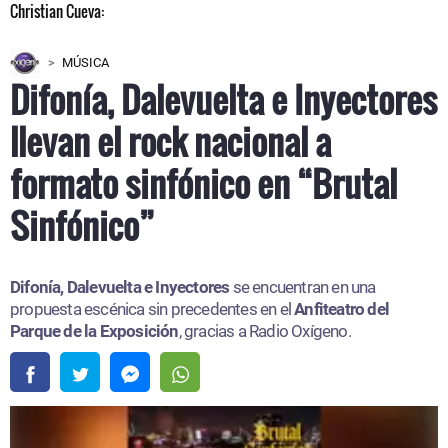
MÚSICA
Difonía, Dalevuelta e Inyectores
llevan el rock nacional a
formato sinfónico en “Brutal
Sinfónico”
Difonía, Dalevuelta e Inyectores
se encuentran en una
propuesta escénica sin precedentes en el
Anfiteatro del
Parque de la Exposición
, gracias a Radio Oxígeno.