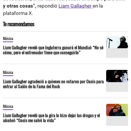
y otras cosas”,
repondió
Liam Gallagher
en la
plataforma X.
Te recomendamos
Música
Liam Gallagher reveló que Inglaterra ganará el Mundial: “No sé
cómo, pero el entrenador tiene que conseguirlo”
Música
Liam Gallagher agradeció a quienes no votaron por Oasis para
entrar al Salón de la Fama del Rock
Música
Liam Gallagher reveló que la gira lo hizo dejar las drogas y el
alcohol: “Oasis me salvó la vida”