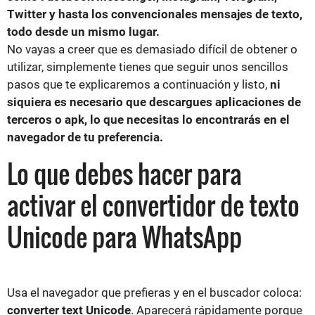
Twitter y hasta los convencionales mensajes de texto,
todo desde un mismo lugar.
No vayas a creer que es demasiado difícil de obtener o
utilizar, simplemente tienes que seguir unos sencillos
pasos que te explicaremos a continuación y listo,
ni
siquiera es necesario que descargues aplicaciones de
terceros o apk, lo que necesitas lo encontrarás en el
navegador de tu preferencia.
Lo que debes hacer para
activar el convertidor de texto
Unicode para WhatsApp
Usa el navegador que prefieras y en el buscador coloca:
converter text Unicode
. Aparecerá rápidamente porque