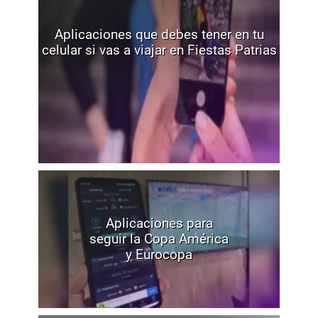
Aplicaciones que debes tener en tu
celular si vas a viajar en Fiestas Patrias
Aplicaciones para
seguir la Copa América
y Eurocopa