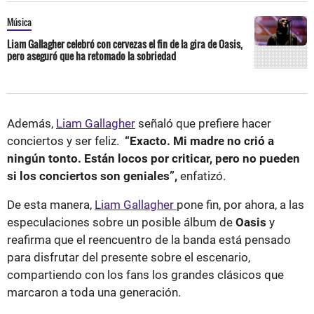
Música
Liam Gallagher celebró con cervezas el fin de la gira de Oasis,
pero aseguró que ha retomado la sobriedad
Además,
Liam Gallagher
señaló que prefiere hacer
conciertos y ser feliz.
“Exacto. Mi madre no crió a
ningún tonto. Están locos por criticar, pero no pueden
si los conciertos son geniales”,
enfatizó.
De esta manera,
Liam Gallagher
pone fin, por ahora, a las
especulaciones sobre un posible álbum de
Oasis
y
reafirma que el reencuentro de la banda está pensado
para disfrutar del presente sobre el escenario,
compartiendo con los fans los grandes clásicos que
marcaron a toda una generación.