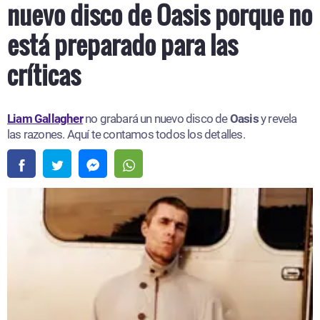
nuevo disco de Oasis porque no
está preparado para las
críticas
Liam Gallagher
no grabará un nuevo disco de
Oasis
y revela
las razones. Aquí te contamos todos los detalles.