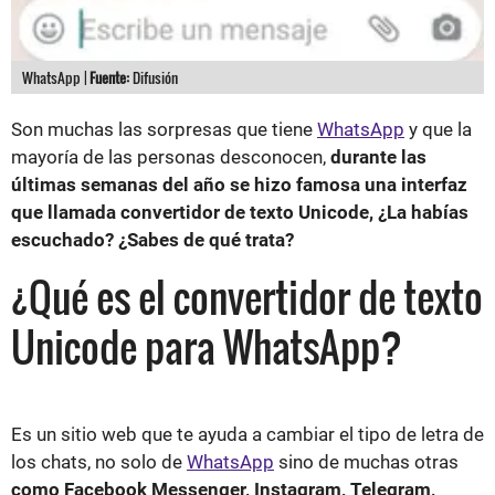
WhatsApp |
Fuente:
Difusión
Son muchas las sorpresas que tiene
WhatsApp
y que la
mayoría de las personas desconocen,
durante las
últimas semanas del año se hizo famosa una interfaz
que llamada convertidor de texto Unicode, ¿La habías
escuchado? ¿Sabes de qué trata?
¿Qué es el convertidor de texto
Unicode para WhatsApp?
Es un sitio web que te ayuda a cambiar el tipo de letra de
los chats, no solo de
WhatsApp
sino de muchas otras
como Facebook Messenger, Instagram, Telegram,