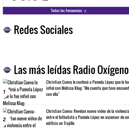
Todas las frecuencias
Redes Sociales
Las más leídas Radio Oxígeno
Christian Cueva le confesó a Pamela López que le fu
infiel con Melissa Klug: "Me cuenta que tuvo encuen
1
con ella"
Christian Cueva: Revelan nuevo video de la violenci
entre el futbolista y Pamela López en ascensor de un
2
edificio en Trujillo