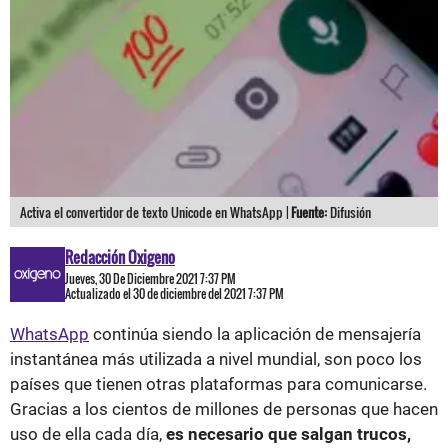
Activa el convertidor de texto Unicode en WhatsApp |
Fuente:
Difusión
Redacción Oxigeno
Jueves, 30 De Diciembre 2021 7:37 PM
Actualizado el 30 de diciembre del 2021 7:37 PM
WhatsApp
continúa siendo la aplicación de mensajería
instantánea más utilizada a nivel mundial, son poco los
países que tienen otras plataformas para comunicarse.
Gracias a los cientos de millones de personas que hacen
uso de ella cada día,
es necesario que salgan trucos,