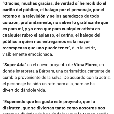
“Gracias, muchas gracias, de verdad sí he recibido el
cariño del público, el halago por el personaje, por el
retorno a la televisión y se los agradezco de todo
corazón, profundamente, no saben lo gratificante que
es para mí, y yo creo que para cualquier artista en
cualquier rubro el aplauso, el cariño, el halago del
público a quien nos entregamos es la mayor
recompensa que uno puede tener”
, dijo la actriz,
visiblemente emocionada.
“Super Ada”
es el nuevo proyecto de
Virna Flores
, en
donde interpreta a Bárbara, una carismática cantante de
cumbia proveniente de la selva. De acuerdo con la actriz,
el personaje ha sido un reto para ella, pero se ha
divertido dándole vida.
“Esperando que les guste este proyecto, que lo
disfruten, que se diviertan tanto como nosotros nos