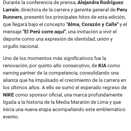
Durante la conferencia de prensa,
Alejandra Rodríguez
Larraín
, directora de la carrera y gerente general de
Peru
Runners,
presentó los principales hitos de esta edición,
que llegará bajo el concepto
"Alma, Corazón y Calle"
y el
mensaje
"El Perú corre aquí"
, una invitación a vivir el
deporte como una expresión de identidad, unión y
orgullo nacional.
Uno de los momentos más significativos fue la
renovación, por quinto año consecutivo, de
KIA
como
naming partner
de la competencia, consolidando una
alianza que ha impulsado el crecimiento de la carrera en
los últimos años. A ello se sumó el esperado regreso de
NIKE
como sponsor oficial, una marca profundamente
ligada a la historia de la Media Maratón de Lima y que
inicia una nueva etapa acompañando este emblemático
evento.