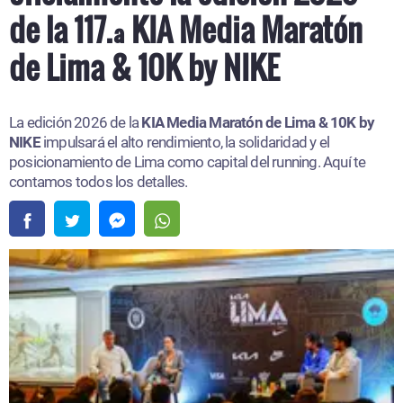
de la 117.ª KIA Media Maratón
de Lima & 10K by NIKE
La edición 2026 de la
KIA Media Maratón de Lima & 10K by
NIKE
impulsará el alto rendimiento, la solidaridad y el
posicionamiento de Lima como capital del running. Aquí te
contamos todos los detalles.