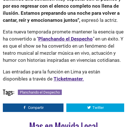
por eso regresar con el elenco completo nos llena de
ilusión. Estamos preparando una noche para volver a
cantar, reír y emocionarnos juntos",
expresó la actriz.
Esta nueva temporada promete mantener la esencia que
ha convertido a "
Planchando el Despecho
"
en un éxito. Y
es que el show se ha convertido en un fenómeno del
teatro musical al mezclar música en vivo, actuación y
humor con historias inspiradas en vivencias cotidianas.
Las entradas para la función en Lima ya están
disponibles a través de
Ticketmaster
.
Tags:
Planchando el Despecho
Compartir
Twitter
Mas en Movida Local