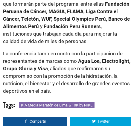
que formarán parte del programa, entre ellas
Fundación
Peruana de Cáncer, MAGIA, FLAMA, Liga Contra el
Cáncer, Teletón, WUF, Special Olympics Perú, Banco de
Alimentos Perú
y
Fundación Peru Runners
,
instituciones que trabajan cada día para mejorar la
calidad de vida de miles de personas.
La conferencia también contó con la participación de
representantes de marcas como
Agua Loa, Electrolight,
Grupo Gloria y Visa
, aliados que reafirmaron su
compromiso con la promoción de la hidratación, la
nutrición, el bienestar y el desarrollo de grandes eventos
deportivos en el país.
Tags:
KIA Media Maratón de Lima & 10K by NIKE
Compartir
Twitter