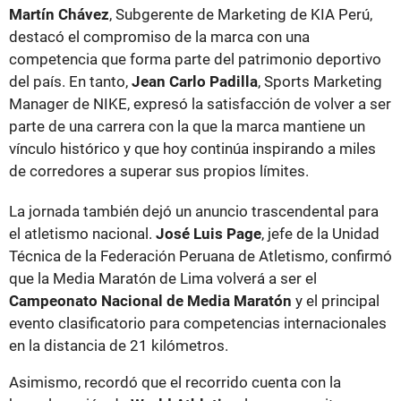
Martín Chávez
, Subgerente de Marketing de KIA Perú,
destacó el compromiso de la marca con una
competencia que forma parte del patrimonio deportivo
del país. En tanto,
Jean Carlo Padilla
, Sports Marketing
Manager de NIKE, expresó la satisfacción de volver a ser
parte de una carrera con la que la marca mantiene un
vínculo histórico y que hoy continúa inspirando a miles
de corredores a superar sus propios límites.
La jornada también dejó un anuncio trascendental para
el atletismo nacional.
José Luis Page
, jefe de la Unidad
Técnica de la Federación Peruana de Atletismo, confirmó
que la Media Maratón de Lima volverá a ser el
Campeonato Nacional de Media Maratón
y el principal
evento clasificatorio para competencias internacionales
en la distancia de 21 kilómetros.
Asimismo, recordó que el recorrido cuenta con la