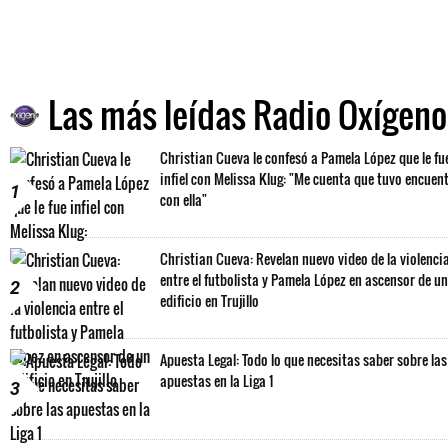
Las más leídas Radio Oxígeno
Christian Cueva le confesó a Pamela López que le fu
infiel con Melissa Klug: "Me cuenta que tuvo encuen
1
con ella"
Christian Cueva: Revelan nuevo video de la violenci
entre el futbolista y Pamela López en ascensor de un
2
edificio en Trujillo
Apuesta Legal: Todo lo que necesitas saber sobre las
apuestas en la Liga 1
3