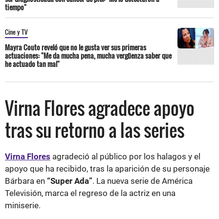
tiempo"
Cine y TV
Mayra Couto reveló que no le gusta ver sus primeras
actuaciones: "Me da mucha pena, mucha vergüenza saber que
he actuado tan mal"
Virna Flores agradece apoyo
tras su retorno a las series
Virna Flores
agradeció al público por los halagos y el
apoyo que ha recibido, tras la aparición de su personaje
Bárbara en
“Super Ada”
. La nueva serie de América
Televisión, marca el regreso de la actriz en una
miniserie.