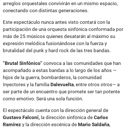
arreglos orquestales convivirán en un mismo espacio,
conectando con distintas generaciones.
Este espectáculo nunca antes visto contará con la
participación de una orquesta sinfónica conformada por
más de 25 músicos quienes desatarán al máximo su
expresión melódica fusionándose con la fuerza y
brutalidad del punk y hard rock de las tres bandas.
“Brutal Sinfónico”
convoca a las comunidades que han
acompañado a estas bandas a lo largo de los años —
hijos de la guerra, bombarderos, la comunidad
Inyectores y la familia
Dalevuelta
, entre otros otros— a
ser parte de un encuentro que promete ser tan potente
como emotivo. Será una sola función.
El espectáculo cuenta con la dirección general de
Gustavo Falconí,
la dirección sinfónica de
Carlos
Ramírez
y la dirección escénica de
Mario Saldaña
,