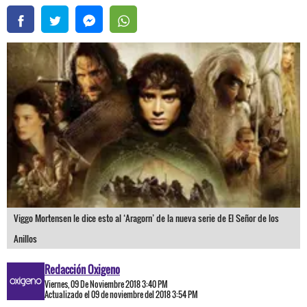
Viggo Mortensen le dice esto al ‘Aragorn’ de la nueva serie de El Señor de los
Anillos
Redacción Oxigeno
Viernes, 09 De Noviembre 2018 3:40 PM
Actualizado el 09 de noviembre del 2018 3:54 PM