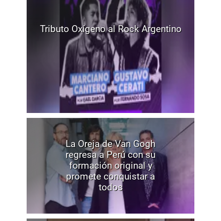
Tributo Oxígeno al Rock Argentino
La Oreja de Van Gogh
regresa a Perú con su
formación original y
promete conquistar a
todos