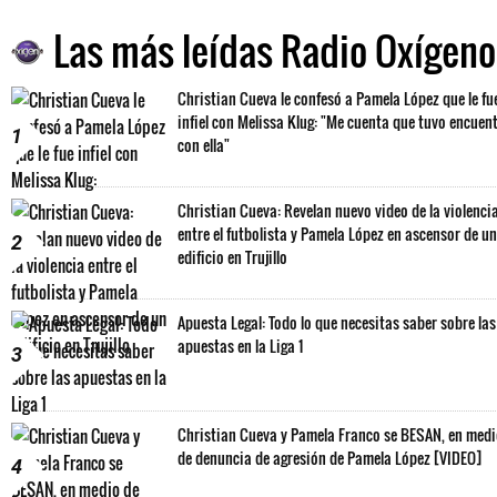
Las más leídas Radio Oxígeno
Christian Cueva le confesó a Pamela López que le fu
infiel con Melissa Klug: "Me cuenta que tuvo encuen
1
con ella"
Christian Cueva: Revelan nuevo video de la violenci
entre el futbolista y Pamela López en ascensor de un
2
edificio en Trujillo
Apuesta Legal: Todo lo que necesitas saber sobre las
apuestas en la Liga 1
3
Christian Cueva y Pamela Franco se BESAN, en med
de denuncia de agresión de Pamela López [VIDEO]
4