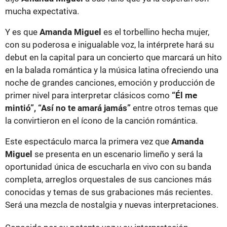
mucha expectativa.
Y es que
Amanda Miguel
es el torbellino hecha mujer,
con su poderosa e inigualable voz, la intérprete hará su
debut en la capital para un concierto que marcará un hito
en la balada romántica y la música latina ofreciendo una
noche de grandes canciones, emoción y producción de
primer nivel para interpretar clásicos como
“Él me
mintió”, “Así no te amará jamás”
entre otros temas que
la convirtieron en el ícono de la canción romántica.
Este espectáculo marca la primera vez que
Amanda
Miguel
se presenta en un escenario limeño y será la
oportunidad única de escucharla en vivo con su banda
completa, arreglos orquestales de sus canciones más
conocidas y temas de sus grabaciones más recientes.
Será una mezcla de nostalgia y nuevas interpretaciones.