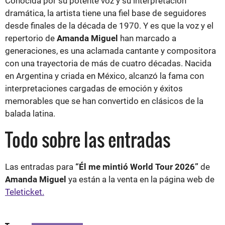
Conocida por su potente voz y su interpretación
dramática, la artista tiene una fiel base de seguidores
desde finales de la década de 1970. Y es que la voz y el
repertorio de
Amanda Miguel
han marcado a
generaciones, es una aclamada cantante y compositora
con una trayectoria de más de cuatro décadas. Nacida
en Argentina y criada en México, alcanzó la fama con
interpretaciones cargadas de emoción y éxitos
memorables que se han convertido en clásicos de la
balada latina.
Todo sobre las entradas
Las entradas para
“Él me mintió World Tour 2026”
de
Amanda Miguel
ya están a la venta en la página web de
Teleticket.