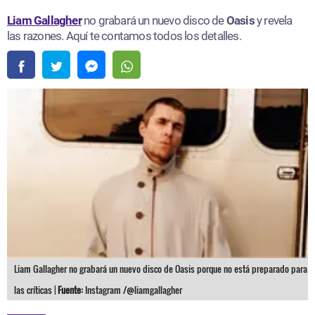
Liam Gallagher
no grabará un nuevo disco de
Oasis
y revela
las razones. Aquí te contamos todos los detalles.
Liam Gallagher no grabará un nuevo disco de Oasis porque no está preparado para
las críticas |
Fuente:
Instagram /@liamgallagher