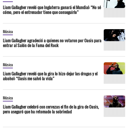
Liam Gallagher reveló que Inglaterra ganará el Mundial: “No sé
cómo, pero el entrenador tiene que conseguirlo”
Música
Liam Gallagher agradeció a quienes no votaron por Oasis para
entrar al Salón de la Fama del Rock
Música
Liam Gallagher reveló que la gira lo hizo dejar las drogas y el
alcohol: “Oasis me salvó la vida”
Música
Liam Gallagher celebró con cervezas el fin de la gira de Oasis,
pero aseguró que ha retomado la sobriedad