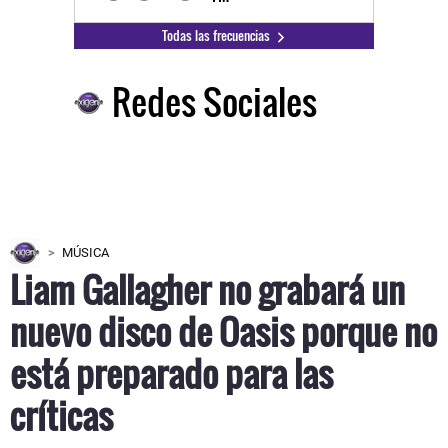
Todas las frecuencias
Redes Sociales
MÚSICA
Liam Gallagher no grabará un
nuevo disco de Oasis porque no
está preparado para las
críticas