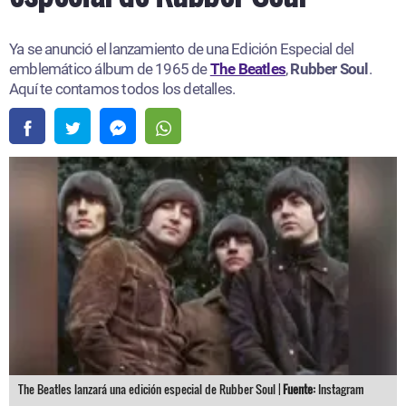
Ya se anunció el lanzamiento de una Edición Especial del
emblemático álbum de 1965 de
The Beatles
,
Rubber Soul
.
Aquí te contamos todos los detalles.
The Beatles lanzará una edición especial de Rubber Soul |
Fuente:
Instagram