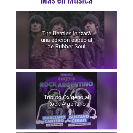
The Beatles lanzará
una edición especial
de Rubber Soul
Tributo Oxígeno al
Rock Argentino