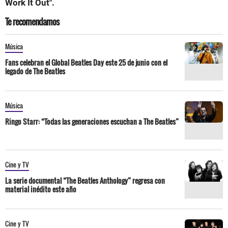
Work It Out".
Te recomendamos
Música
Fans celebran el Global Beatles Day este 25 de junio con el
legado de The Beatles
Música
Ringo Starr: “Todas las generaciones escuchan a The Beatles”
Cine y TV
La serie documental “The Beatles Anthology” regresa con
material inédito este año
Cine y TV