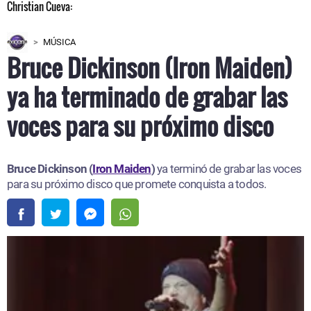
MÚSICA
Bruce Dickinson (Iron Maiden)
ya ha terminado de grabar las
voces para su próximo disco
Bruce Dickinson (
Iron Maiden
)
ya terminó de grabar las voces
para su próximo disco que promete conquista a todos.