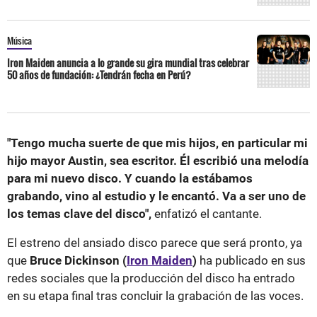
Música
Iron Maiden anuncia a lo grande su gira mundial tras celebrar
50 años de fundación: ¿Tendrán fecha en Perú?
"Tengo mucha suerte de que mis hijos, en particular mi
hijo mayor Austin, sea escritor. Él escribió una melodía
para mi nuevo disco. Y cuando la estábamos
grabando, vino al estudio y le encantó. Va a ser uno de
los temas clave del disco",
enfatizó el cantante.
El estreno del ansiado disco parece que será pronto, ya
que
Bruce Dickinson (
Iron Maiden
)
ha publicado en sus
redes sociales que la producción del disco ha entrado
en su etapa final tras concluir la grabación de las voces.