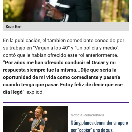
Kevin Hart
En la publicación, el también comediante conocido por
su trabajo en “Virgen a los 40” y “Un policía y medio”,
contó que le habían ofrecido este rol anteriormente.
“Por años me han ofrecido conducir el Oscar y mi
respuesta siempre fue la misma...Dije que sería la
oportunidad de mi vida como comediante y pasaría
cuando tenga que pasar. Estoy feliz de decir que ese
día llegó”
, explicó.
Noticia Relacionada
Sting planea demandar a rapero
por "copiar" una de sus