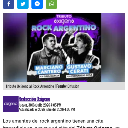
Tributo Oxígeno al Rock Argentino |
Fuente:
Difusión
Redacción Oxigeno
Jueves, 30 De Julio 2026 4:05 PM
Actualizado el 30 de julio del 2026 4:05 PM
Los amantes del rock argentino tienen una cita
imperdible en la nueva edición del
Tributo Oxígeno
, un