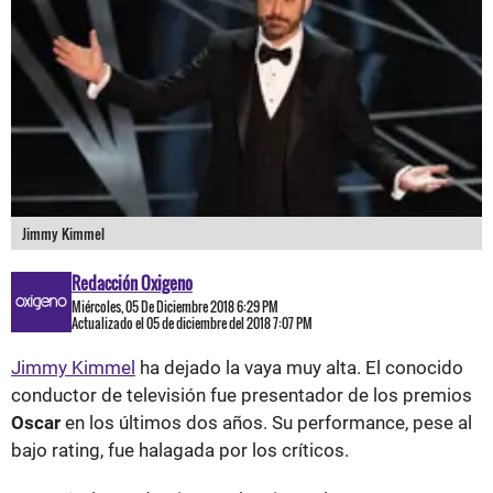
Jimmy Kimmel
Redacción Oxigeno
Miércoles, 05 De Diciembre 2018 6:29 PM
Actualizado el 05 de diciembre del 2018 7:07 PM
Jimmy Kimmel
ha dejado la vaya muy alta. El conocido
conductor de televisión fue presentador de los premios
Oscar
en los últimos dos años. Su performance, pese al
bajo rating, fue halagada por los críticos.