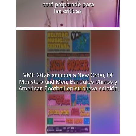
está preparado para
las críticas
VMF 2026 anuncia a New Order, Of
Monsters and Men, Bandalos Chinos y
American Football en su nueva edición