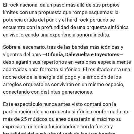
El rock nacional da un paso más allá de sus propios
límites con una propuesta que rompe esquemas: la
potencia cruda del punk y el hard rock peruano se
encuentra con la profundidad de una orquesta sinfónica
en vivo, creando una experiencia sonora inédita.
Sobre el escenario, tres de las bandas más icónicas y
vigentes del país —
Difonía, Dalevuelta e Inyectores
—
desplegarán sus repertorios en versiones especialmente
adaptadas para formato sinfónico. El resultado será una
noche donde la energía del pogo y la emoción de los
arreglos orquestales convivirán en un mismo espacio,
conectando con distintas generaciones.
Este espectáculo nunca antes visto contará con la
participación de una orquesta sinfónica conformada por
más de 25 músicos quienes desatarán al máximo su
expresión melódica fusionándose con la fuerza y