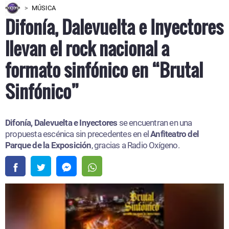
MÚSICA
Difonía, Dalevuelta e Inyectores
llevan el rock nacional a
formato sinfónico en “Brutal
Sinfónico”
Difonía, Dalevuelta e Inyectores
se encuentran en una
propuesta escénica sin precedentes en el
Anfiteatro del
Parque de la Exposición
, gracias a Radio Oxígeno.