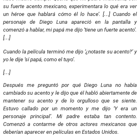
su fuerte acento mexicano, experimentara lo qué era ver
un héroe que hablará cómo él lo hace’. […] Cuando el
personaje de Diego Luna apareció en la pantalla y
comenzó a hablar, mi papá me dijo ‘tiene un fuerte acento’.
[…]
Cuando la película terminó me dijo ‘¿notaste su acento?’ y
yo le dije ‘sí papá, como el tuyo’.
[…]
Después me preguntó por qué Diego Luna no había
cambiado su acento y le dijo que él habló abiertamente de
mantener su acento y de lo orgulloso que se siente.
Estuvo callado por un momento y me dijo ‘Y era un
personaje principal’. Mi padre estaba tan contento.
Comenzó a contarme de otros actores mexicanos que
deberían aparecer en películas en Estados Unidos.