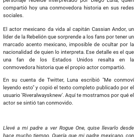
compartió hoy una conmovedora historia en sus redes
sociales.
El actor mexicano da vida al capitán Cassian Andor, un
líder de la Rebelión que sorprende a los fans por tener un
marcado acento mexicano, imposible de ocultar por la
nacionalidad de quien lo interpreta. Ese detalle es el que
una fan de los Estados Unidos resalta en la
conmovedora historia que el propio actor compartió.
En su cuenta de Twitter, Luna escribió "Me conmoví
leyendo esto" y copió el texto completo publicado por el
usuario 'Riveralwaysknew'. Aquí te mostramos por qué el
actor se sintió tan conmovido.
Llevé a mi padre a ver Rogue One, quise llevarlo desde
hace mucho tiempo. Quería que mi padre mexicano, con