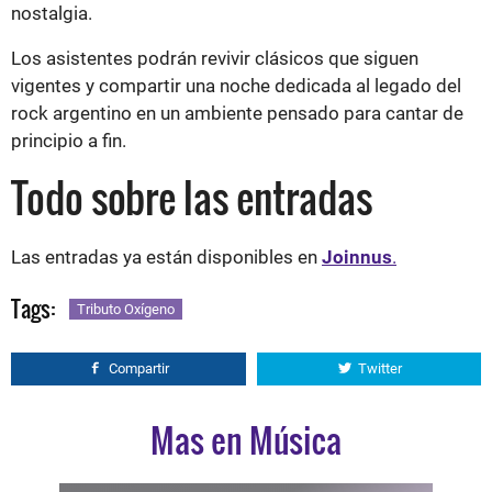
nostalgia.
Los asistentes podrán revivir clásicos que siguen
vigentes y compartir una noche dedicada al legado del
rock argentino en un ambiente pensado para cantar de
principio a fin.
Todo sobre las entradas
Las entradas ya están disponibles en
Joinnus
.
Tags:
Tributo Oxígeno
Compartir
Twitter
Mas en Música