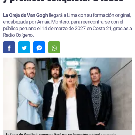
La Oreja de Van Gogh
llegará a Lima con su formación original,
encabezada por Amaia Montero, para reencontrarse con el
público peruano el 14 de marzo de 2027 en Costa 21, gracias a
Radio Oxígeno.
La Oreja de Van Gogh regresa a Perú con su formación original y promete