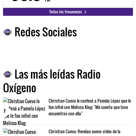
Todas las frecuencias
Redes Sociales
Las más leídas Radio
Oxígeno
Christian Cueva le confesó a Pamela López que le
fue infiel con Melissa Klug: "Me cuenta que tuvo
1
encuentros con ella"
Christian Cueva: Revelan nuevo video de la