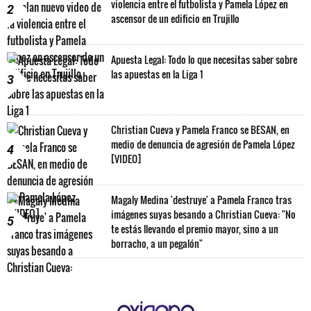
violencia entre el futbolista y Pamela López en
2
ascensor de un edificio en Trujillo
Apuesta Legal: Todo lo que necesitas saber sobre
las apuestas en la Liga 1
3
Christian Cueva y Pamela Franco se BESAN, en
medio de denuncia de agresión de Pamela López
4
[VIDEO]
Magaly Medina 'destruye' a Pamela Franco tras
imágenes suyas besando a Christian Cueva: "No
5
te estás llevando el premio mayor, sino a un
borracho, a un pegalón"