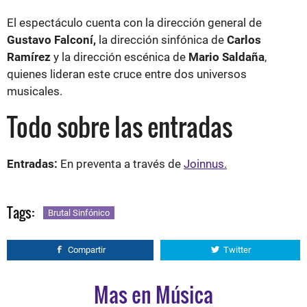
El espectáculo cuenta con la dirección general de
Gustavo Falconí,
la dirección sinfónica de
Carlos
Ramírez
y la dirección escénica de
Mario Saldaña
,
quienes lideran este cruce entre dos universos
musicales.
Todo sobre las entradas
Entradas:
En preventa a través de
Joinnus.
Tags:
Brutal Sinfónico
Compartir
Twitter
Mas en Música