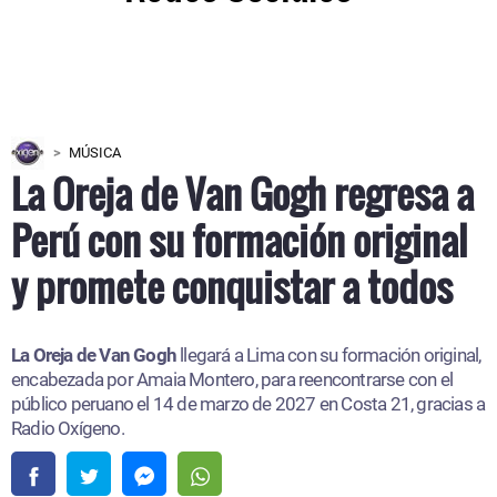
MÚSICA
La Oreja de Van Gogh regresa a
Perú con su formación original
y promete conquistar a todos
La Oreja de Van Gogh
llegará a Lima con su formación original,
encabezada por Amaia Montero, para reencontrarse con el
público peruano el 14 de marzo de 2027 en Costa 21, gracias a
Radio Oxígeno.