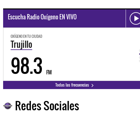
Escucha Radio Oxígeno EN VIVO
OXÍGENO EN TU CIUDAD
Trujillo
98.3
FM
Todas las frecuencias
Redes Sociales