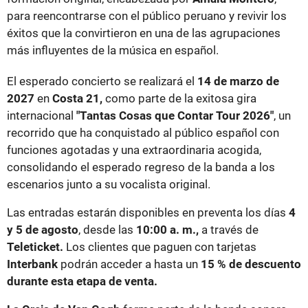
para reencontrarse con el público peruano y revivir los
éxitos que la convirtieron en una de las agrupaciones
más influyentes de la música en español.
El esperado concierto se realizará el
14 de marzo de
2027
en
Costa 21,
como parte de la exitosa gira
internacional
"Tantas Cosas que Contar Tour 2026"
, un
recorrido que ha conquistado al público español con
funciones agotadas y una extraordinaria acogida,
consolidando el esperado regreso de la banda a los
escenarios junto a su vocalista original.
Las entradas estarán disponibles en preventa los días
4
y 5 de agosto
, desde las
10:00 a. m.,
a través de
Teleticket.
Los clientes que paguen con tarjetas
Interbank
podrán acceder a hasta un
15 % de descuento
durante esta etapa de venta.