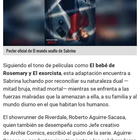
Poster oficial de El mundo oculto de Sabrina
Siguiendo el tono de películas como
El bebé de
Rosemary y El exorcista
, esta adaptación encuentra a
Sabrina luchando por reconciliar su naturaleza dual —
mitad bruja, mitad mortal— mientras se enfrenta a las
fuerzas malvadas que la amenazan a ella, a su familia y al
mundo diurno en el que habitan los humanos.
El showrunner de Riverdale, Roberto Aguirre-Sacasa,
quien también se desempeña como Jefe creativo
de Archie Comics, escribió el guión de la serie. Aguirre-