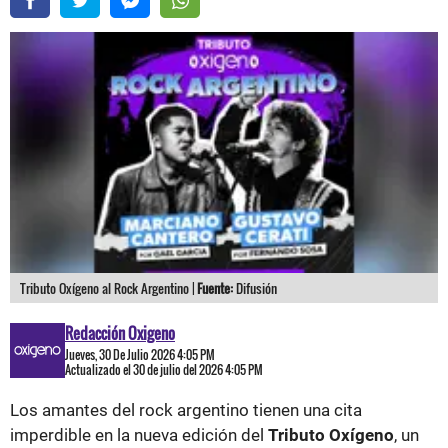
Tributo Oxígeno al Rock Argentino |
Fuente:
Difusión
Redacción Oxigeno
Jueves, 30 De Julio 2026 4:05 PM
Actualizado el 30 de julio del 2026 4:05 PM
Los amantes del rock argentino tienen una cita
imperdible en la nueva edición del
Tributo Oxígeno
, un