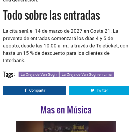
Todo sobre las entradas
La cita será el 14 de marzo de 2027 en Costa 21. La
preventa de entradas comenzará los días 4 y 5 de
agosto, desde las 10:00 a. m., a través de Teleticket, con
hasta un 15 % de descuento para los clientes de
Interbank.
Tags:
La Oreja de Van Gogh
La Oreja de Van Gogh en Lima
Compartir
Twitter
Mas en Música