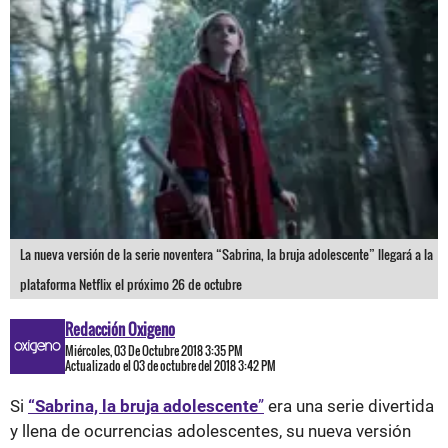
La nueva versión de la serie noventera “Sabrina, la bruja adolescente” llegará a la
plataforma Netflix el próximo 26 de octubre
Redacción Oxigeno
Miércoles, 03 De Octubre 2018 3:35 PM
Actualizado el 03 de octubre del 2018 3:42 PM
Si
“Sabrina, la bruja adolescente
”
era una serie divertida
y llena de ocurrencias adolescentes, su nueva versión