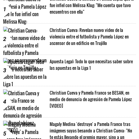
fue infiel con Melissa Klug: "Me cuenta que tuvo
1
encuentros con ella"
Christian Cueva: Revelan nuevo video de la
violencia entre el futbolista y Pamela López en
2
ascensor de un edificio en Trujillo
Apuesta Legal: Todo lo que necesitas saber sobre
las apuestas en la Liga 1
3
Christian Cueva y Pamela Franco se BESAN, en
medio de denuncia de agresión de Pamela López
4
[VIDEO]
Magaly Medina 'destruye' a Pamela Franco tras
imágenes suyas besando a Christian Cueva: "No
5
te estás llevando el premio mayor, sino a un