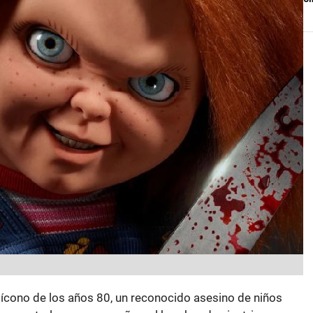
ícono de los años 80, un reconocido asesino de niños