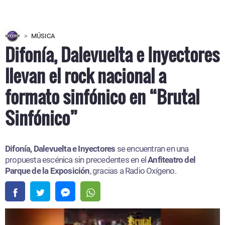
MÚSICA
Difonía, Dalevuelta e Inyectores
llevan el rock nacional a
formato sinfónico en “Brutal
Sinfónico”
Difonía, Dalevuelta e Inyectores
se encuentran en una
propuesta escénica sin precedentes en el
Anfiteatro del
Parque de la Exposición
, gracias a Radio Oxígeno.