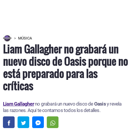
MÚSICA
Liam Gallagher no grabará un
nuevo disco de Oasis porque no
está preparado para las
críticas
Liam Gallagher
no grabará un nuevo disco de
Oasis
y revela
las razones. Aquí te contamos todos los detalles.