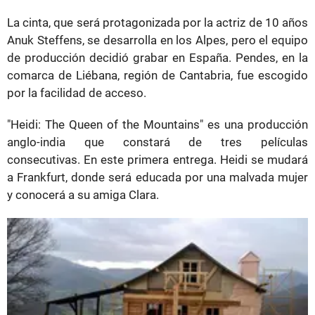
La cinta, que será protagonizada por la actriz de 10 años
Anuk Steffens, se desarrolla en los Alpes, pero el equipo
de producción decidió grabar en España. Pendes, en la
comarca de Liébana, región de Cantabria, fue escogido
por la facilidad de acceso.
"Heidi: The Queen of the Mountains" es una producción
anglo-india que constará de tres películas
consecutivas. En este primera entrega. Heidi se mudará
a Frankfurt, donde será educada por una malvada mujer
y conocerá a su amiga Clara.