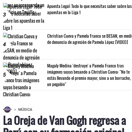
Apuesta Legal: Todo lo que necesitas saber sobre las
apuestas en la Liga 1
3
Christian Cueva y Pamela Franco se BESAN, en med
de denuncia de agresión de Pamela López [VIDEO]
4
Magaly Medina 'destruye' a Pamela Franco tras
imágenes suyas besando a Christian Cueva: "No te
5
estás llevando el premio mayor, sino a un borracho,
un pegalón"
MÚSICA
La Oreja de Van Gogh regresa a