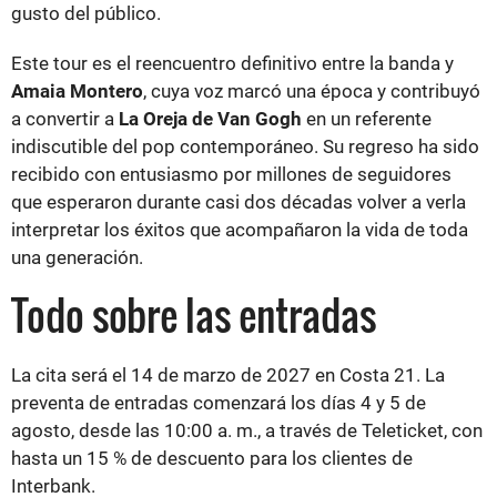
gusto del público.
Este tour es el reencuentro definitivo entre la banda y
Amaia Montero
, cuya voz marcó una época y contribuyó
a convertir a
La Oreja de Van Gogh
en un referente
indiscutible del pop contemporáneo. Su regreso ha sido
recibido con entusiasmo por millones de seguidores
que esperaron durante casi dos décadas volver a verla
interpretar los éxitos que acompañaron la vida de toda
una generación.
Todo sobre las entradas
La cita será el 14 de marzo de 2027 en Costa 21. La
preventa de entradas comenzará los días 4 y 5 de
agosto, desde las 10:00 a. m., a través de Teleticket, con
hasta un 15 % de descuento para los clientes de
Interbank.