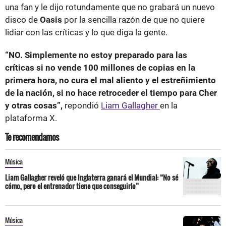
una fan y le dijo rotundamente que no grabará un nuevo
disco de
Oasis
por la sencilla razón de que no quiere
lidiar con las críticas y lo que diga la gente.
“NO. Simplemente no estoy preparado para las
críticas si no vende 100 millones de copias en la
primera hora, no cura el mal aliento y el estreñimiento
de la nación, si no hace retroceder el tiempo para Cher
y otras cosas”,
repondió
Liam Gallagher
en la
plataforma X.
Te recomendamos
Música
Liam Gallagher reveló que Inglaterra ganará el Mundial: “No sé
cómo, pero el entrenador tiene que conseguirlo”
Música