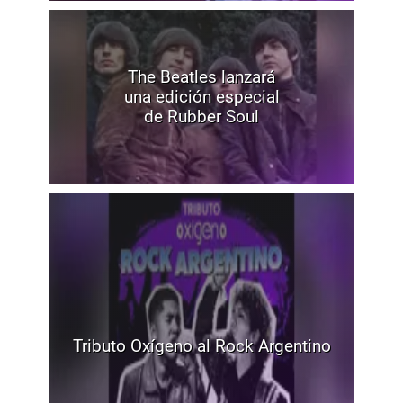
The Beatles lanzará
una edición especial
de Rubber Soul
Tributo Oxígeno al Rock Argentino