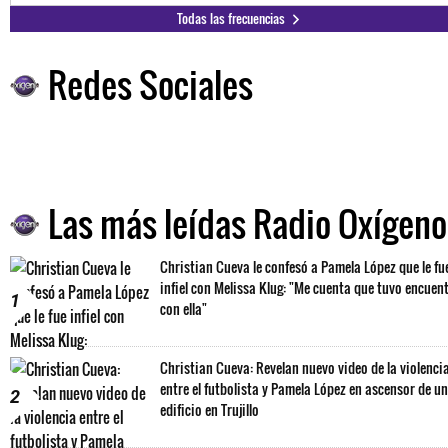
Todas las frecuencias
Redes Sociales
Las más leídas Radio Oxígeno
Christian Cueva le confesó a Pamela López que le fu
infiel con Melissa Klug: "Me cuenta que tuvo encuen
1
con ella"
Christian Cueva: Revelan nuevo video de la violenci
entre el futbolista y Pamela López en ascensor de un
2
edificio en Trujillo