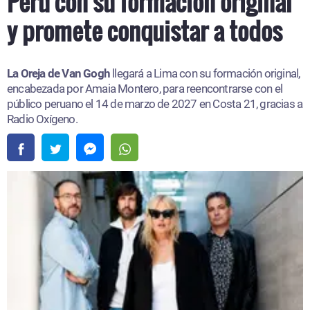
Perú con su formación original
y promete conquistar a todos
La Oreja de Van Gogh
llegará a Lima con su formación original,
encabezada por Amaia Montero, para reencontrarse con el
público peruano el 14 de marzo de 2027 en Costa 21, gracias a
Radio Oxígeno.