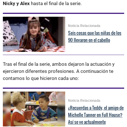
Nicky y Alex
hasta el final de la serie.
Noticia Relacionada
Seis cosas que las niñas de los
90 llevaron en el cabello
Tras el final de la serie, ambos dejaron la actuación y
ejercieron diferentes profesiones. A continuación te
contamos lo que hicieron cada uno:
Noticia Relacionada
¿Recuerdas a Teddy, el amigo de
Michelle Tanner en Full House?
Así se ve actualmente