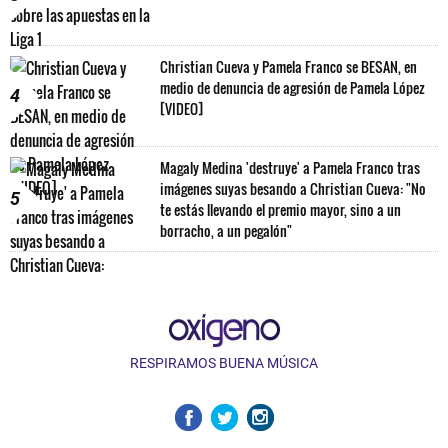
Christian Cueva y Pamela Franco se BESAN, en
medio de denuncia de agresión de Pamela López
4
[VIDEO]
Magaly Medina 'destruye' a Pamela Franco tras
imágenes suyas besando a Christian Cueva: "No
5
te estás llevando el premio mayor, sino a un
borracho, a un pegalón"
RESPIRAMOS BUENA MÚSICA