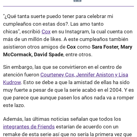
"¿Qué tanta suerte puedo tener para celebrar mi
cumpleaños con estas dos?. Las amo tanto
chicas", escribió
Cox
en su Instagram, la cual cuenta con
más de un millón de likes. A este cumpleaños también
asistieron otros amigos de
Cox
como
Sara Foster, Mary
McCormack, David Spade
, entre otros.
Sin embargo, las que se convirtieron en el centro de
atención fueron
Courteney Cox, Jennifer Aniston y Lisa
Kudrow
. Esto se debe a que la amistad de ellas ha sido
muy fuerte a pesar de que la serie acabó en el 2004. Y es
que parece que aunque pasen los años nada va a romper
este lazo.
Además, las últimas noticias señalan que todos los
integrantes de Friends
estarían de acuerdo con un
remake de esta serie así que no sería la primera vez que