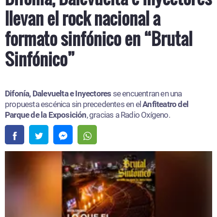
llevan el rock nacional a
formato sinfónico en “Brutal
Sinfónico”
Difonía, Dalevuelta e Inyectores
se encuentran en una
propuesta escénica sin precedentes en el
Anfiteatro del
Parque de la Exposición
, gracias a Radio Oxígeno.