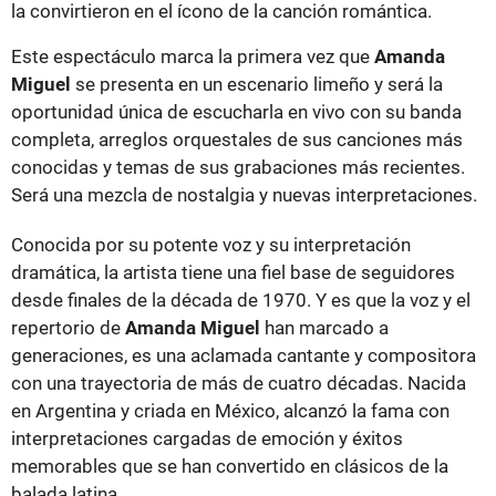
la convirtieron en el ícono de la canción romántica.
Este espectáculo marca la primera vez que
Amanda
Miguel
se presenta en un escenario limeño y será la
oportunidad única de escucharla en vivo con su banda
completa, arreglos orquestales de sus canciones más
conocidas y temas de sus grabaciones más recientes.
Será una mezcla de nostalgia y nuevas interpretaciones.
Conocida por su potente voz y su interpretación
dramática, la artista tiene una fiel base de seguidores
desde finales de la década de 1970. Y es que la voz y el
repertorio de
Amanda Miguel
han marcado a
generaciones, es una aclamada cantante y compositora
con una trayectoria de más de cuatro décadas. Nacida
en Argentina y criada en México, alcanzó la fama con
interpretaciones cargadas de emoción y éxitos
memorables que se han convertido en clásicos de la
balada latina.