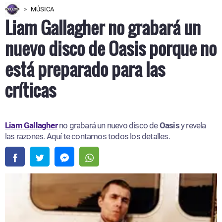
MÚSICA
Liam Gallagher no grabará un
nuevo disco de Oasis porque no
está preparado para las
críticas
Liam Gallagher
no grabará un nuevo disco de
Oasis
y revela
las razones. Aquí te contamos todos los detalles.