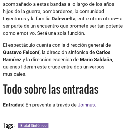
acompañado a estas bandas a lo largo de los años —
hijos de la guerra, bombarderos, la comunidad
Inyectores y la familia
Dalevuelta
, entre otros otros— a
ser parte de un encuentro que promete ser tan potente
como emotivo. Será una sola función.
El espectáculo cuenta con la dirección general de
Gustavo Falconí,
la dirección sinfónica de
Carlos
Ramírez
y la dirección escénica de
Mario Saldaña
,
quienes lideran este cruce entre dos universos
musicales.
Todo sobre las entradas
Entradas:
En preventa a través de
Joinnus.
Tags:
Brutal Sinfónico