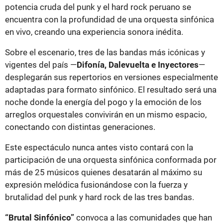
potencia cruda del punk y el hard rock peruano se
encuentra con la profundidad de una orquesta sinfónica
en vivo, creando una experiencia sonora inédita.
Sobre el escenario, tres de las bandas más icónicas y
vigentes del país —
Difonía, Dalevuelta e Inyectores
—
desplegarán sus repertorios en versiones especialmente
adaptadas para formato sinfónico. El resultado será una
noche donde la energía del pogo y la emoción de los
arreglos orquestales convivirán en un mismo espacio,
conectando con distintas generaciones.
Este espectáculo nunca antes visto contará con la
participación de una orquesta sinfónica conformada por
más de 25 músicos quienes desatarán al máximo su
expresión melódica fusionándose con la fuerza y
brutalidad del punk y hard rock de las tres bandas.
“Brutal Sinfónico”
convoca a las comunidades que han