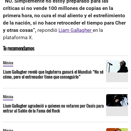
“NO. Simplemente no estoy preparado para las
críticas si no vende 100 millones de copias en la
primera hora, no cura el mal aliento y el estreñimiento
de la nación, si no hace retroceder el tiempo para Cher
y otras cosas”,
repondió
Liam Gallagher
en la
plataforma X.
Te recomendamos
Música
Liam Gallagher reveló que Inglaterra ganará el Mundial: “No sé
cómo, pero el entrenador tiene que conseguirlo”
Música
Liam Gallagher agradeció a quienes no votaron por Oasis para
entrar al Salón de la Fama del Rock
Música