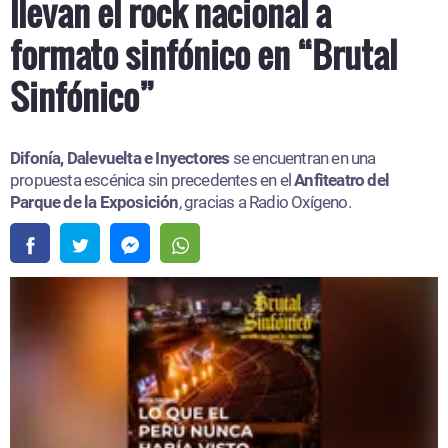
llevan el rock nacional a
formato sinfónico en “Brutal
Sinfónico”
Difonía, Dalevuelta e Inyectores
se encuentran en una
propuesta escénica sin precedentes en el
Anfiteatro del
Parque de la Exposición
, gracias a Radio Oxígeno.