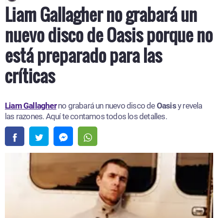
Liam Gallagher no grabará un
nuevo disco de Oasis porque no
está preparado para las
críticas
Liam Gallagher
no grabará un nuevo disco de
Oasis
y revela
las razones. Aquí te contamos todos los detalles.