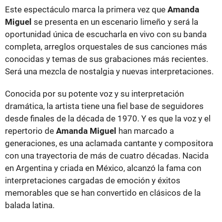
Este espectáculo marca la primera vez que
Amanda
Miguel
se presenta en un escenario limeño y será la
oportunidad única de escucharla en vivo con su banda
completa, arreglos orquestales de sus canciones más
conocidas y temas de sus grabaciones más recientes.
Será una mezcla de nostalgia y nuevas interpretaciones.
Conocida por su potente voz y su interpretación
dramática, la artista tiene una fiel base de seguidores
desde finales de la década de 1970. Y es que la voz y el
repertorio de
Amanda Miguel
han marcado a
generaciones, es una aclamada cantante y compositora
con una trayectoria de más de cuatro décadas. Nacida
en Argentina y criada en México, alcanzó la fama con
interpretaciones cargadas de emoción y éxitos
memorables que se han convertido en clásicos de la
balada latina.