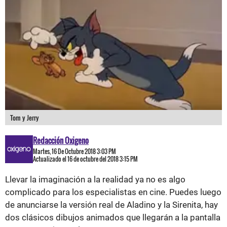
Tom y Jerry
Redacción Oxigeno
Martes, 16 De Octubre 2018 3:03 PM
Actualizado el 16 de octubre del 2018 3:15 PM
Llevar la imaginación a la realidad ya no es algo
complicado para los especialistas en cine. Puedes luego
de anunciarse la versión real de Aladino y la Sirenita, hay
dos clásicos dibujos animados que llegarán a la pantalla