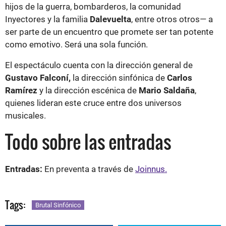
hijos de la guerra, bombarderos, la comunidad
Inyectores y la familia
Dalevuelta
, entre otros otros— a
ser parte de un encuentro que promete ser tan potente
como emotivo. Será una sola función.
El espectáculo cuenta con la dirección general de
Gustavo Falconí,
la dirección sinfónica de
Carlos
Ramírez
y la dirección escénica de
Mario Saldaña
,
quienes lideran este cruce entre dos universos
musicales.
Todo sobre las entradas
Entradas:
En preventa a través de
Joinnus.
Tags:
Brutal Sinfónico