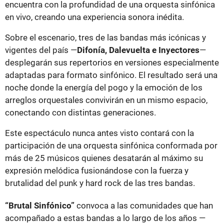
encuentra con la profundidad de una orquesta sinfónica
en vivo, creando una experiencia sonora inédita.
Sobre el escenario, tres de las bandas más icónicas y
vigentes del país —
Difonía, Dalevuelta e Inyectores
—
desplegarán sus repertorios en versiones especialmente
adaptadas para formato sinfónico. El resultado será una
noche donde la energía del pogo y la emoción de los
arreglos orquestales convivirán en un mismo espacio,
conectando con distintas generaciones.
Este espectáculo nunca antes visto contará con la
participación de una orquesta sinfónica conformada por
más de 25 músicos quienes desatarán al máximo su
expresión melódica fusionándose con la fuerza y
brutalidad del punk y hard rock de las tres bandas.
“Brutal Sinfónico”
convoca a las comunidades que han
acompañado a estas bandas a lo largo de los años —