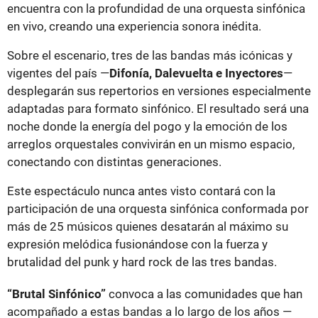
encuentra con la profundidad de una orquesta sinfónica
en vivo, creando una experiencia sonora inédita.
Sobre el escenario, tres de las bandas más icónicas y
vigentes del país —
Difonía, Dalevuelta e Inyectores
—
desplegarán sus repertorios en versiones especialmente
adaptadas para formato sinfónico. El resultado será una
noche donde la energía del pogo y la emoción de los
arreglos orquestales convivirán en un mismo espacio,
conectando con distintas generaciones.
Este espectáculo nunca antes visto contará con la
participación de una orquesta sinfónica conformada por
más de 25 músicos quienes desatarán al máximo su
expresión melódica fusionándose con la fuerza y
brutalidad del punk y hard rock de las tres bandas.
“Brutal Sinfónico”
convoca a las comunidades que han
acompañado a estas bandas a lo largo de los años —