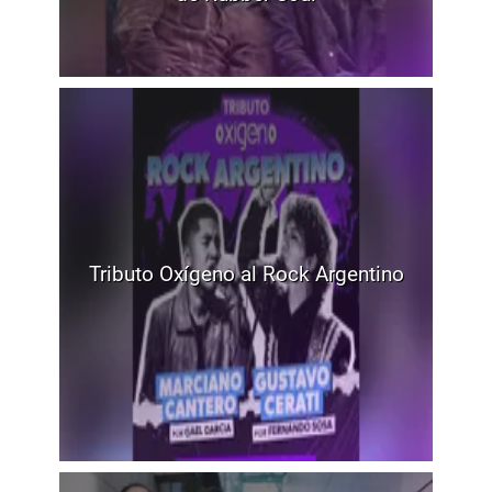
Tributo Oxígeno al Rock Argentino