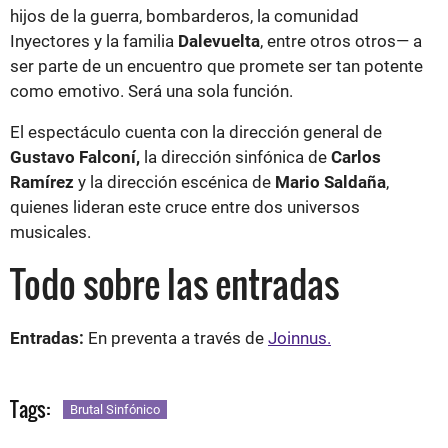
hijos de la guerra, bombarderos, la comunidad
Inyectores y la familia
Dalevuelta
, entre otros otros— a
ser parte de un encuentro que promete ser tan potente
como emotivo. Será una sola función.
El espectáculo cuenta con la dirección general de
Gustavo Falconí,
la dirección sinfónica de
Carlos
Ramírez
y la dirección escénica de
Mario Saldaña
,
quienes lideran este cruce entre dos universos
musicales.
Todo sobre las entradas
Entradas:
En preventa a través de
Joinnus.
Tags:
Brutal Sinfónico