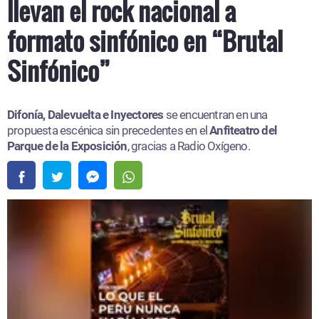
llevan el rock nacional a
formato sinfónico en “Brutal
Sinfónico”
Difonía, Dalevuelta e Inyectores
se encuentran en una
propuesta escénica sin precedentes en el
Anfiteatro del
Parque de la Exposición
, gracias a Radio Oxígeno.