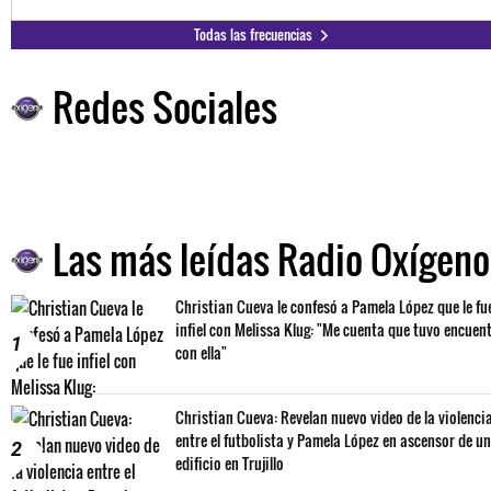
Todas las frecuencias
Redes Sociales
Las más leídas Radio Oxígeno
Christian Cueva le confesó a Pamela López que le fu
infiel con Melissa Klug: "Me cuenta que tuvo encuen
1
con ella"
Christian Cueva: Revelan nuevo video de la violenci
entre el futbolista y Pamela López en ascensor de un
2
edificio en Trujillo