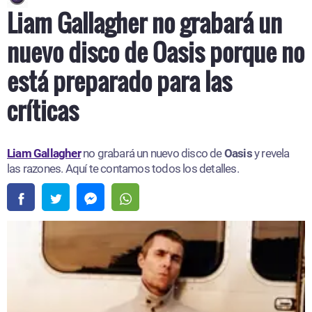
Liam Gallagher no grabará un
nuevo disco de Oasis porque no
está preparado para las
críticas
Liam Gallagher
no grabará un nuevo disco de
Oasis
y revela
las razones. Aquí te contamos todos los detalles.