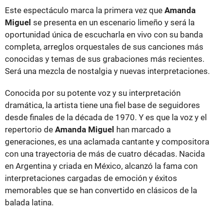
Este espectáculo marca la primera vez que
Amanda
Miguel
se presenta en un escenario limeño y será la
oportunidad única de escucharla en vivo con su banda
completa, arreglos orquestales de sus canciones más
conocidas y temas de sus grabaciones más recientes.
Será una mezcla de nostalgia y nuevas interpretaciones.
Conocida por su potente voz y su interpretación
dramática, la artista tiene una fiel base de seguidores
desde finales de la década de 1970. Y es que la voz y el
repertorio de
Amanda Miguel
han marcado a
generaciones, es una aclamada cantante y compositora
con una trayectoria de más de cuatro décadas. Nacida
en Argentina y criada en México, alcanzó la fama con
interpretaciones cargadas de emoción y éxitos
memorables que se han convertido en clásicos de la
balada latina.