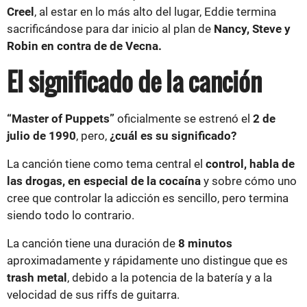
Creel
, al estar en lo más alto del lugar, Eddie termina
sacrificándose para dar inicio al plan de
Nancy, Steve y
Robin en contra de de Vecna.
El significado de la canción
“Master of Puppets”
oficialmente se estrenó el
2 de
julio de 1990
, pero,
¿cuál es su significado?
La canción tiene como tema central el
control, habla de
las drogas, en especial de la cocaína
y sobre cómo uno
cree que controlar la adicción es sencillo, pero termina
siendo todo lo contrario.
La canción tiene una duración de
8 minutos
aproximadamente y rápidamente uno distingue que es
trash metal
, debido a la potencia de la batería y a la
velocidad de sus riffs de guitarra.