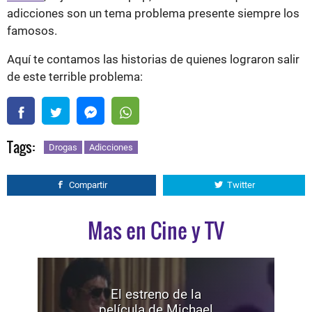
adicciones son un tema problema presente siempre los
famosos.
Aquí te contamos las historias de quienes lograron salir
de este terrible problema:
Tags:
Drogas
Adicciones
Compartir
Twitter
Mas en Cine y TV
El estreno de la
película de Michael