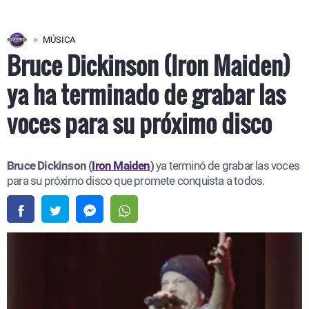
MÚSICA
Bruce Dickinson (Iron Maiden)
ya ha terminado de grabar las
voces para su próximo disco
Bruce Dickinson (
Iron Maiden
)
ya terminó de grabar las voces
para su próximo disco que promete conquista a todos.