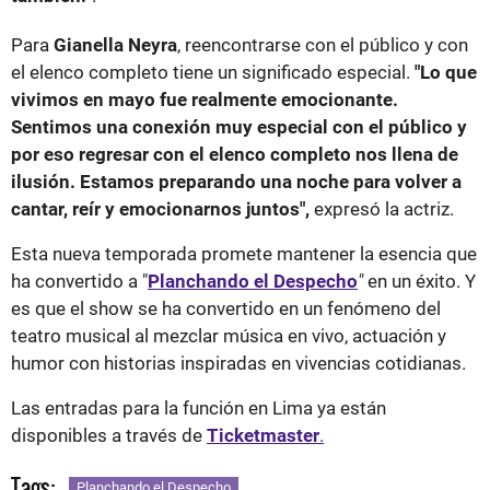
Para
Gianella Neyra
, reencontrarse con el público y con
el elenco completo tiene un significado especial.
"Lo que
vivimos en mayo fue realmente emocionante.
Sentimos una conexión muy especial con el público y
por eso regresar con el elenco completo nos llena de
ilusión. Estamos preparando una noche para volver a
cantar, reír y emocionarnos juntos",
expresó la actriz.
Esta nueva temporada promete mantener la esencia que
ha convertido a "
Planchando el Despecho
"
en un éxito. Y
es que el show se ha convertido en un fenómeno del
teatro musical al mezclar música en vivo, actuación y
humor con historias inspiradas en vivencias cotidianas.
Las entradas para la función en Lima ya están
disponibles a través de
Ticketmaster
.
Tags:
Planchando el Despecho