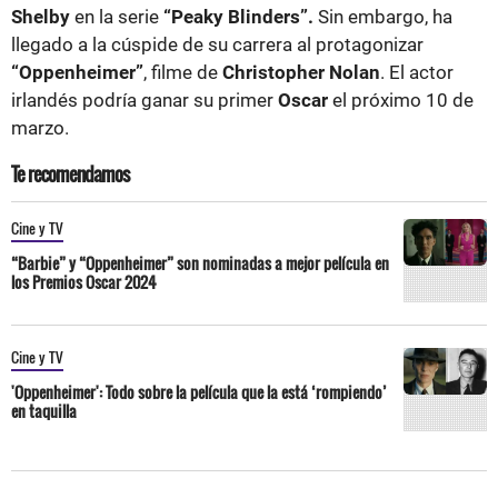
Shelby
en la serie
“Peaky Blinders”.
Sin embargo, ha
llegado a la cúspide de su carrera al protagonizar
“Oppenheimer”
, filme de
Christopher Nolan
. El actor
irlandés podría ganar su primer
Oscar
el próximo 10 de
marzo.
Te recomendamos
Cine y TV
“Barbie” y “Oppenheimer” son nominadas a mejor película en
los Premios Oscar 2024
Cine y TV
'Oppenheimer': Todo sobre la película que la está ‘rompiendo’
en taquilla