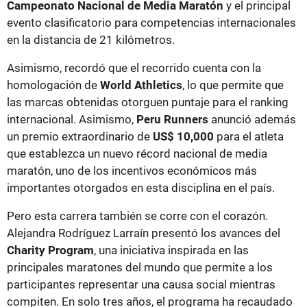
Campeonato Nacional de Media Maratón
y el principal
evento clasificatorio para competencias internacionales
en la distancia de 21 kilómetros.
Asimismo, recordó que el recorrido cuenta con la
homologación de
World Athletics
, lo que permite que
las marcas obtenidas otorguen puntaje para el ranking
internacional. Asimismo,
Peru Runners
anunció además
un premio extraordinario de
US$ 10,000
para el atleta
que establezca un nuevo récord nacional de media
maratón, uno de los incentivos económicos más
importantes otorgados en esta disciplina en el país.
Pero esta carrera también se corre con el corazón.
Alejandra Rodríguez Larraín presentó los avances del
Charity Program
, una iniciativa inspirada en las
principales maratones del mundo que permite a los
participantes representar una causa social mientras
compiten. En solo tres años, el programa ha recaudado