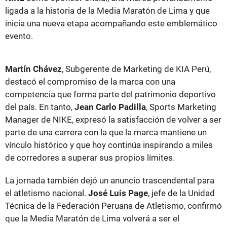
ligada a la historia de la Media Maratón de Lima y que
inicia una nueva etapa acompañando este emblemático
evento.
Martín Chávez
, Subgerente de Marketing de KIA Perú,
destacó el compromiso de la marca con una
competencia que forma parte del patrimonio deportivo
del país. En tanto,
Jean Carlo Padilla
, Sports Marketing
Manager de NIKE, expresó la satisfacción de volver a ser
parte de una carrera con la que la marca mantiene un
vínculo histórico y que hoy continúa inspirando a miles
de corredores a superar sus propios límites.
La jornada también dejó un anuncio trascendental para
el atletismo nacional.
José Luis Page
, jefe de la Unidad
Técnica de la Federación Peruana de Atletismo, confirmó
que la Media Maratón de Lima volverá a ser el