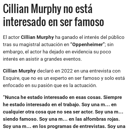
Cillian Murphy no está
interesado en ser famoso
El actor
Cillian Murphy
ha ganado el interés del público
tras su magistral actuación en
“Oppenheimer”
; sin
embargo, el actor ha dejado en evidencia su poco
interés en asistir a grandes eventos.
Cillian Murphy
declaró en 2022 en una entrevista con
Esquire, que no es un experto en ser famoso y solo está
enfocado en su pasión que es la actuación.
“Nunca he estado interesado en esas cosas. Siempre
he estado interesado en el trabajo. Soy una m… en
cualquier otra cosa que no sea ser actor. Soy una m…
siendo famoso. Soy una m… en las alfombras rojas.
Soy una m… en los programas de entrevistas. Soy una