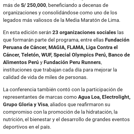
más de
S/ 250,000
, beneficiando a decenas de
organizaciones y consolidándose como uno de los
legados más valiosos de la Media Maratón de Lima.
En esta edición serán
23 organizaciones sociales
las
que formarán parte del programa, entre ellas
Fundación
Peruana de Cáncer, MAGIA, FLAMA, Liga Contra el
Cáncer, Teletón, WUF, Special Olympics Perú, Banco de
Alimentos Perú
y
Fundación Peru Runners
,
instituciones que trabajan cada día para mejorar la
calidad de vida de miles de personas.
La conferencia también contó con la participación de
representantes de marcas como
Agua Loa, Electrolight,
Grupo Gloria y Visa
, aliados que reafirmaron su
compromiso con la promoción de la hidratación, la
nutrición, el bienestar y el desarrollo de grandes eventos
deportivos en el país.