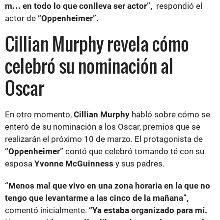
m… en todo lo que conlleva ser actor”,
respondió el
actor de
“Oppenheimer”.
Cillian Murphy revela cómo
celebró su nominación al
Oscar
En otro momento,
Cillian Murphy
habló sobre cómo se
enteró de su nominación a los Oscar, premios que se
realizarán el próximo 10 de marzo. El protagonista de
“Oppenheimer”
contó que celebró tomando té con su
esposa
Yvonne McGuinness
y sus padres.
“Menos mal que vivo en una zona horaria en la que no
tengo que levantarme a las cinco de la mañana”,
comentó inicialmente.
“Ya estaba organizado para mí.