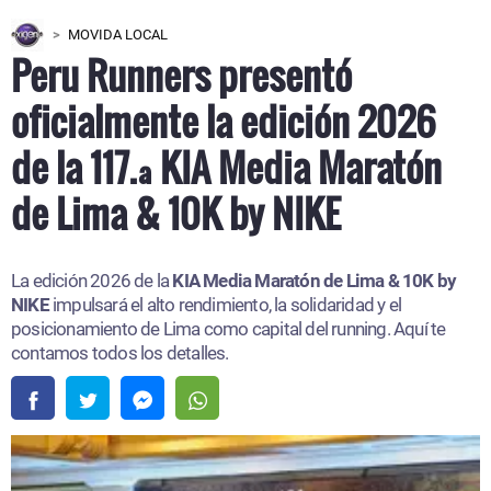
MOVIDA LOCAL
Peru Runners presentó
oficialmente la edición 2026
de la 117.ª KIA Media Maratón
de Lima & 10K by NIKE
La edición 2026 de la
KIA Media Maratón de Lima & 10K by
NIKE
impulsará el alto rendimiento, la solidaridad y el
posicionamiento de Lima como capital del running. Aquí te
contamos todos los detalles.