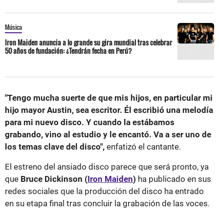
Música
Iron Maiden anuncia a lo grande su gira mundial tras celebrar
50 años de fundación: ¿Tendrán fecha en Perú?
"Tengo mucha suerte de que mis hijos, en particular mi
hijo mayor Austin, sea escritor. Él escribió una melodía
para mi nuevo disco. Y cuando la estábamos
grabando, vino al estudio y le encantó. Va a ser uno de
los temas clave del disco",
enfatizó el cantante.
El estreno del ansiado disco parece que será pronto, ya
que
Bruce Dickinson (
Iron Maiden
)
ha publicado en sus
redes sociales que la producción del disco ha entrado
en su etapa final tras concluir la grabación de las voces.