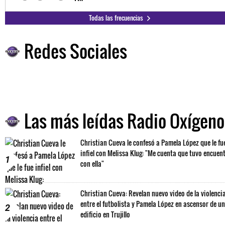
Todas las frecuencias
Redes Sociales
Las más leídas Radio Oxígeno
Christian Cueva le confesó a Pamela López que le fu
infiel con Melissa Klug: "Me cuenta que tuvo encuen
1
con ella"
Christian Cueva: Revelan nuevo video de la violenci
entre el futbolista y Pamela López en ascensor de un
2
edificio en Trujillo