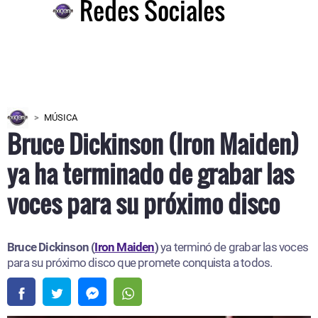
Redes Sociales
MÚSICA
Bruce Dickinson (Iron Maiden)
ya ha terminado de grabar las
voces para su próximo disco
Bruce Dickinson (
Iron Maiden
)
ya terminó de grabar las voces
para su próximo disco que promete conquista a todos.