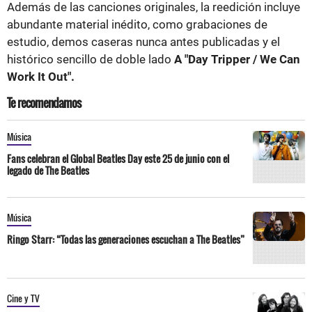
Además de las canciones originales, la reedición incluye
abundante material inédito, como grabaciones de
estudio, demos caseras nunca antes publicadas y el
histórico sencillo de doble lado
A "Day Tripper / We Can
Work It Out".
Te recomendamos
Música
Fans celebran el Global Beatles Day este 25 de junio con el
legado de The Beatles
Música
Ringo Starr: “Todas las generaciones escuchan a The Beatles”
Cine y TV