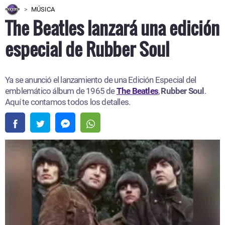
MÚSICA
The Beatles lanzará una edición
especial de Rubber Soul
Ya se anunció el lanzamiento de una Edición Especial del
emblemático álbum de 1965 de
The Beatles
,
Rubber Soul
.
Aquí te contamos todos los detalles.