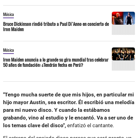
Música
Bruce Dickinson rindió tributo a Paul Di’Anno en concierto de
Iron Maiden
Música
Iron Maiden anuncia a lo grande su gira mundial tras celebrar
50 años de fundación: ¿Tendrán fecha en Perú?
"Tengo mucha suerte de que mis hijos, en particular mi
hijo mayor Austin, sea escritor. Él escribió una melodía
para mi nuevo disco. Y cuando la estábamos
grabando, vino al estudio y le encantó. Va a ser uno de
los temas clave del disco",
enfatizó el cantante.