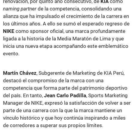
renovación, por quinto año consecutivo, de
KIA
como
naming partner
de la competencia, consolidando una
alianza que ha impulsado el crecimiento de la carrera en
los últimos años. A ello se sumó el esperado regreso de
NIKE
como sponsor oficial, una marca profundamente
ligada a la historia de la Media Maratón de Lima y que
inicia una nueva etapa acompañando este emblemático
evento.
Martín Chávez
, Subgerente de Marketing de KIA Perú,
destacó el compromiso de la marca con una
competencia que forma parte del patrimonio deportivo
del país. En tanto,
Jean Carlo Padilla
, Sports Marketing
Manager de NIKE, expresó la satisfacción de volver a ser
parte de una carrera con la que la marca mantiene un
vínculo histórico y que hoy continúa inspirando a miles
de corredores a superar sus propios límites.