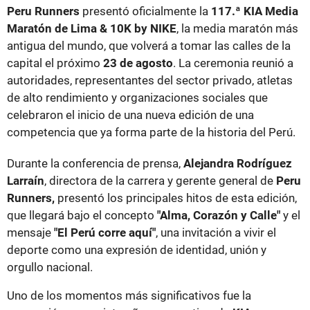
Peru Runners
presentó oficialmente la
117.ª KIA Media
Maratón de Lima & 10K by NIKE
, la media maratón más
antigua del mundo, que volverá a tomar las calles de la
capital el próximo
23 de agosto
. La ceremonia reunió a
autoridades, representantes del sector privado, atletas
de alto rendimiento y organizaciones sociales que
celebraron el inicio de una nueva edición de una
competencia que ya forma parte de la historia del Perú.
Durante la conferencia de prensa,
Alejandra Rodríguez
Larraín
, directora de la carrera y gerente general de
Peru
Runners,
presentó los principales hitos de esta edición,
que llegará bajo el concepto
"Alma, Corazón y Calle"
y el
mensaje
"El Perú corre aquí"
, una invitación a vivir el
deporte como una expresión de identidad, unión y
orgullo nacional.
Uno de los momentos más significativos fue la