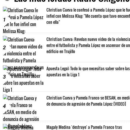
Christian Cueva le confesó a Pamela López que le fu
infiel con Melissa Klug: "Me cuenta que tuvo encuen
1
con ella"
Christian Cueva: Revelan nuevo video de la violenci
entre el futbolista y Pamela López en ascensor de un
2
edificio en Trujillo
Apuesta Legal: Todo lo que necesitas saber sobre las
apuestas en la Liga 1
3
Christian Cueva y Pamela Franco se BESAN, en med
de denuncia de agresión de Pamela López [VIDEO]
4
Magaly Medina 'destruye' a Pamela Franco tras