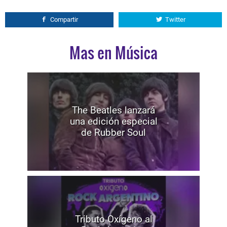
Compartir
Twitter
Mas en Música
The Beatles lanzará
una edición especial
de Rubber Soul
Tributo Oxígeno al