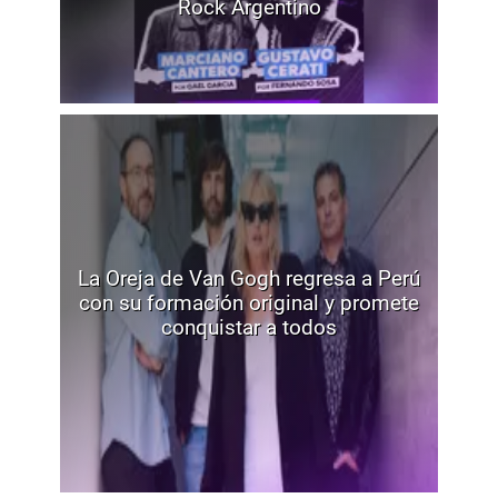
Rock Argentino
La Oreja de Van Gogh regresa a Perú
con su formación original y promete
conquistar a todos