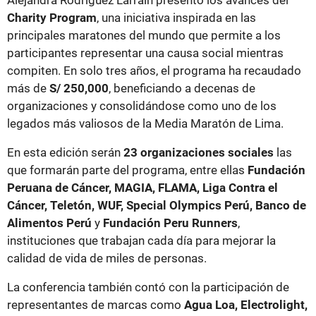
Charity Program
, una iniciativa inspirada en las
principales maratones del mundo que permite a los
participantes representar una causa social mientras
compiten. En solo tres años, el programa ha recaudado
más de
S/ 250,000
, beneficiando a decenas de
organizaciones y consolidándose como uno de los
legados más valiosos de la Media Maratón de Lima.
En esta edición serán
23 organizaciones sociales
las
que formarán parte del programa, entre ellas
Fundación
Peruana de Cáncer, MAGIA, FLAMA, Liga Contra el
Cáncer, Teletón, WUF, Special Olympics Perú, Banco de
Alimentos Perú
y
Fundación Peru Runners
,
instituciones que trabajan cada día para mejorar la
calidad de vida de miles de personas.
La conferencia también contó con la participación de
representantes de marcas como
Agua Loa, Electrolight,