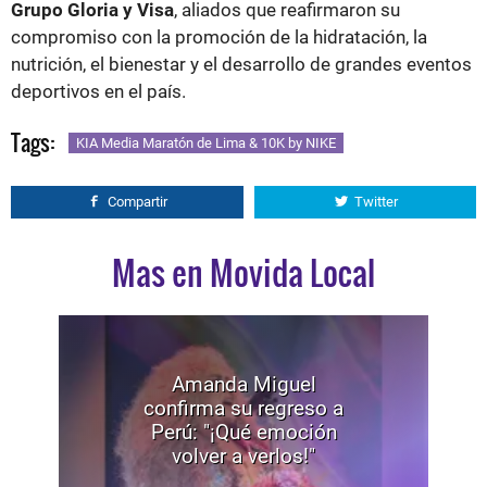
Grupo Gloria y Visa
, aliados que reafirmaron su
compromiso con la promoción de la hidratación, la
nutrición, el bienestar y el desarrollo de grandes eventos
deportivos en el país.
Tags:
KIA Media Maratón de Lima & 10K by NIKE
Compartir
Twitter
Mas en Movida Local
Amanda Miguel
confirma su regreso a
Perú: "¡Qué emoción
volver a verlos!"