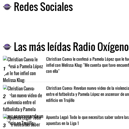
Redes Sociales
Las más leídas Radio Oxígeno
Christian Cueva le confesó a Pamela López que le fu
infiel con Melissa Klug: "Me cuenta que tuvo encuen
1
con ella"
Christian Cueva: Revelan nuevo video de la violenci
entre el futbolista y Pamela López en ascensor de un
2
edificio en Trujillo
Apuesta Legal: Todo lo que necesitas saber sobre las
apuestas en la Liga 1
3