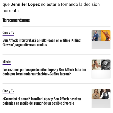
que
Jennifer Lopez
no estaría tomando la decisión
correcta.
Te recomendamos
Cine y TV
Ben Affleck interpretará a Hulk Hogan en el filme 'Killing
Gawker', según diversos medios
Música
Las razones por las que Jennifer Lopez y Ben Affleck habrían
dado por terminada su relación: ¿Cuáles fueron?
Cine y TV
¿Se acabó el amor? Jennifer López y Ben Affleck desatan
polémica en medio del rumor de un posible divorcio