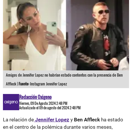
Amigos de Jennifer Lopez no habrían estado contentos con la presencia de Ben
Affleck |
Fuente:
Instagram Jennifer Lopez
Redacción Oxigeno
Viernes, 09 De Agosto 2024 2:48 PM
Actualizado el 09 de agosto del 2024 2:48 PM
La relación de
Jennifer Lopez
y
Ben Affleck
ha estado
en el centro de la polémica durante varios meses,