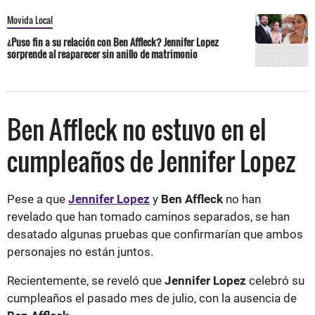
Movida Local
¿Puso fin a su relación con Ben Affleck? Jennifer Lopez
sorprende al reaparecer sin anillo de matrimonio
Ben Affleck no estuvo en el
cumpleaños de Jennifer Lopez
Pese a que
Jennifer Lopez
y
Ben Affleck
no han
revelado que han tomado caminos separados, se han
desatado algunas pruebas que confirmarían que ambos
personajes no están juntos.
Recientemente, se reveló que
Jennifer Lopez
celebró su
cumpleaños el pasado mes de julio, con la ausencia de