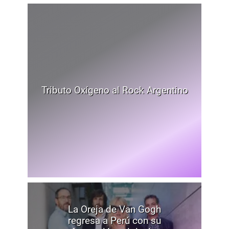
Tributo Oxígeno al Rock Argentino
La Oreja de Van Gogh
regresa a Perú con su