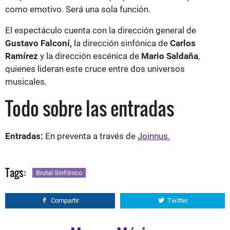
como emotivo. Será una sola función.
El espectáculo cuenta con la dirección general de
Gustavo Falconí,
la dirección sinfónica de
Carlos
Ramírez
y la dirección escénica de
Mario Saldaña
,
quienes lideran este cruce entre dos universos
musicales.
Todo sobre las entradas
Entradas:
En preventa a través de
Joinnus.
Tags:
Brutal Sinfónico
Compartir
Twitter