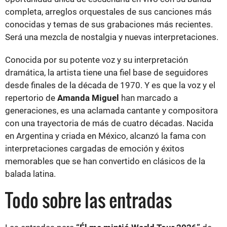
completa, arreglos orquestales de sus canciones más
conocidas y temas de sus grabaciones más recientes.
Será una mezcla de nostalgia y nuevas interpretaciones.
Conocida por su potente voz y su interpretación
dramática, la artista tiene una fiel base de seguidores
desde finales de la década de 1970. Y es que la voz y el
repertorio de
Amanda Miguel
han marcado a
generaciones, es una aclamada cantante y compositora
con una trayectoria de más de cuatro décadas. Nacida
en Argentina y criada en México, alcanzó la fama con
interpretaciones cargadas de emoción y éxitos
memorables que se han convertido en clásicos de la
balada latina.
Todo sobre las entradas